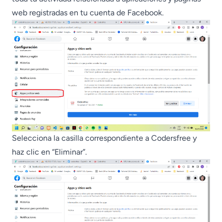
web registradas en tu cuenta de Facebook.
Selecciona la casilla correspondiente a Codersfree y
haz clic en “Eliminar”.