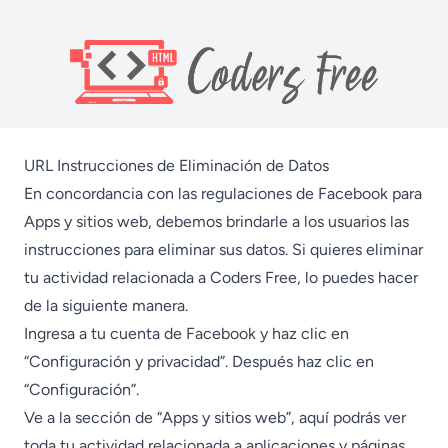
URL Instrucciones de Eliminación de Datos
En concordancia con las regulaciones de Facebook para
Apps y sitios web, debemos brindarle a los usuarios las
instrucciones para eliminar sus datos. Si quieres eliminar
tu actividad relacionada a Coders Free, lo puedes hacer
de la siguiente manera.
Ingresa a tu cuenta de Facebook y haz clic en
“Configuración y privacidad”. Después haz clic en
“Configuración”.
Ve a la sección de “Apps y sitios web”, aquí podrás ver
toda tu actividad relacionada a aplicaciones y páginas