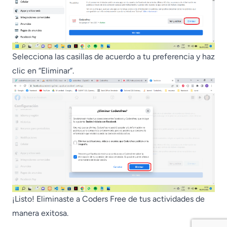
Selecciona las casillas de acuerdo a tu preferencia y haz
clic en “Eliminar”.
¡Listo! Eliminaste a Coders Free de tus actividades de
manera exitosa.