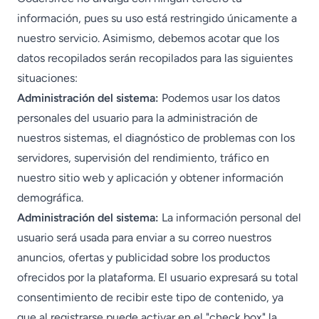
información, pues su uso está restringido únicamente a
nuestro servicio. Asimismo, debemos acotar que los
datos recopilados serán recopilados para las siguientes
situaciones:
Administración del sistema:
Podemos usar los datos
personales del usuario para la administración de
nuestros sistemas, el diagnóstico de problemas con los
servidores, supervisión del rendimiento, tráfico en
nuestro sitio web y aplicación y obtener información
demográfica.
Administración del sistema:
La información personal del
usuario será usada para enviar a su correo nuestros
anuncios, ofertas y publicidad sobre los productos
ofrecidos por la plataforma. El usuario expresará su total
consentimiento de recibir este tipo de contenido, ya
que al registrarse puede activar en el "check box" la