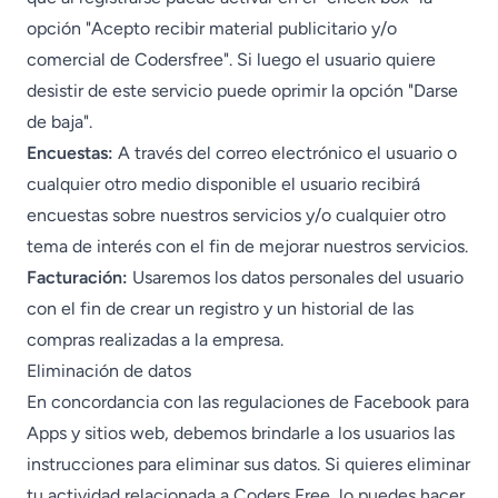
opción "Acepto recibir material publicitario y/o
comercial de Codersfree". Si luego el usuario quiere
desistir de este servicio puede oprimir la opción "Darse
de baja".
Encuestas:
A través del correo electrónico el usuario o
cualquier otro medio disponible el usuario recibirá
encuestas sobre nuestros servicios y/o cualquier otro
tema de interés con el fin de mejorar nuestros servicios.
Facturación:
Usaremos los datos personales del usuario
con el fin de crear un registro y un historial de las
compras realizadas a la empresa.
Eliminación de datos
En concordancia con las regulaciones de Facebook para
Apps y sitios web, debemos brindarle a los usuarios las
instrucciones para eliminar sus datos. Si quieres eliminar
tu actividad relacionada a Coders Free, lo puedes hacer