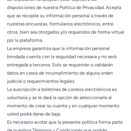
disposiciones de nuestra Política de Privacidad. Acepta
que se recopile su información personal a través de
nuestras encuestas, formularios electrónicos, entre
otros, bien sea otorgados y/o requeridos de forma virtual
por la plataforma.
La empresa garantiza que la información personal
brindada cuenta con la seguridad necesaria y no será
entregada a terceros. Solo se requerirán o validarán
datos en casos de incumplimiento de alguna orden
judicial o requerimientos legales.
La suscripción a boletines de correos electrónicos es
voluntaria y se le dará la opción de seleccionarla al
momento de crear su cuenta y en cualquier momento
usted podrá darse de baja.
Es necesario acotar que la presente política forma parte
de nuestros Términos y Condiciones que podrán