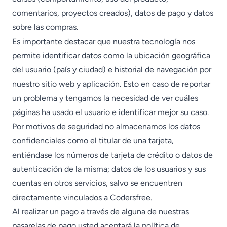
comentarios, proyectos creados), datos de pago y datos
sobre las compras.
Es importante destacar que nuestra tecnología nos
permite identificar datos como la ubicación geográfica
del usuario (país y ciudad) e historial de navegación por
nuestro sitio web y aplicación. Esto en caso de reportar
un problema y tengamos la necesidad de ver cuáles
páginas ha usado el usuario e identificar mejor su caso.
Por motivos de seguridad no almacenamos los datos
confidenciales como el titular de una tarjeta,
entiéndase los números de tarjeta de crédito o datos de
autenticación de la misma; datos de los usuarios y sus
cuentas en otros servicios, salvo se encuentren
directamente vinculados a Codersfree.
Al realizar un pago a través de alguna de nuestras
pasarelas de pago usted aceptará la política de