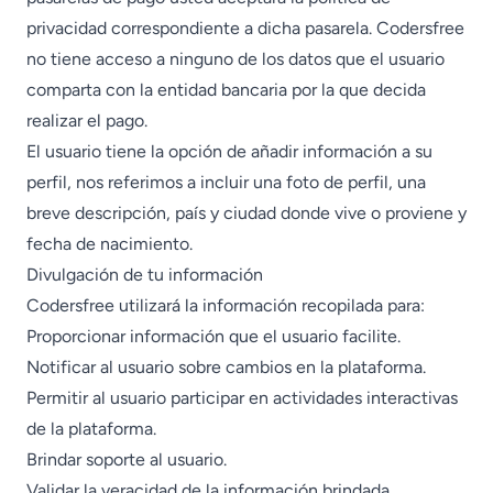
privacidad correspondiente a dicha pasarela. Codersfree
no tiene acceso a ninguno de los datos que el usuario
comparta con la entidad bancaria por la que decida
realizar el pago.
El usuario tiene la opción de añadir información a su
perfil, nos referimos a incluir una foto de perfil, una
breve descripción, país y ciudad donde vive o proviene y
fecha de nacimiento.
Divulgación de tu información
Codersfree utilizará la información recopilada para:
Proporcionar información que el usuario facilite.
Notificar al usuario sobre cambios en la plataforma.
Permitir al usuario participar en actividades interactivas
de la plataforma.
Brindar soporte al usuario.
Validar la veracidad de la información brindada.