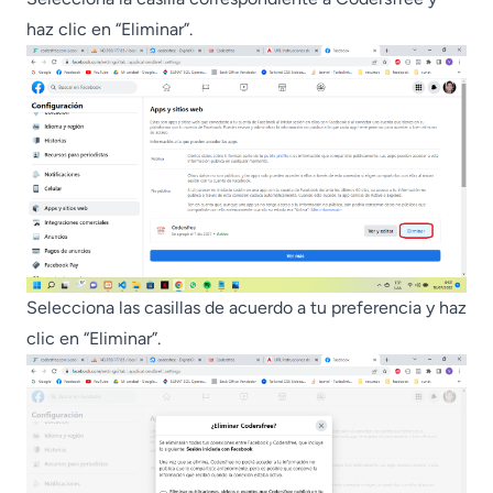
haz clic en “Eliminar”.
Selecciona las casillas de acuerdo a tu preferencia y haz
clic en “Eliminar”.