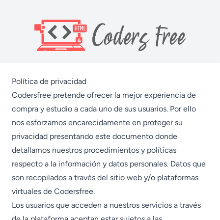
Política de privacidad
Codersfree pretende ofrecer la mejor experiencia de
compra y estudio a cada uno de sus usuarios. Por ello
nos esforzamos encarecidamente en proteger su
privacidad presentando este documento donde
detallamos nuestros procedimientos y políticas
respecto a la información y datos personales. Datos que
son recopilados a través del sitio web y/o plataformas
virtuales de Codersfree.
Los usuarios que acceden a nuestros servicios a través
de la plataforma aceptan estar sujetos a las