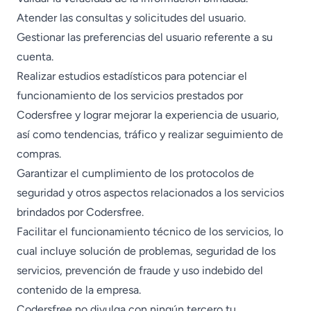
Atender las consultas y solicitudes del usuario.
Gestionar las preferencias del usuario referente a su
cuenta.
Realizar estudios estadísticos para potenciar el
funcionamiento de los servicios prestados por
Codersfree y lograr mejorar la experiencia de usuario,
así como tendencias, tráfico y realizar seguimiento de
compras.
Garantizar el cumplimiento de los protocolos de
seguridad y otros aspectos relacionados a los servicios
brindados por Codersfree.
Facilitar el funcionamiento técnico de los servicios, lo
cual incluye solución de problemas, seguridad de los
servicios, prevención de fraude y uso indebido del
contenido de la empresa.
Codersfree no divulga con ningún tercero tu