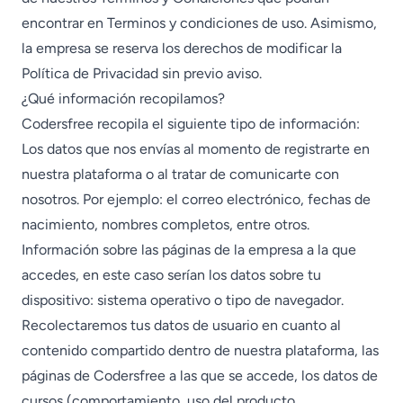
encontrar en Terminos y condiciones de uso. Asimismo,
la empresa se reserva los derechos de modificar la
Política de Privacidad sin previo aviso.
¿Qué información recopilamos?
Codersfree recopila el siguiente tipo de información:
Los datos que nos envías al momento de registrarte en
nuestra plataforma o al tratar de comunicarte con
nosotros. Por ejemplo: el correo electrónico, fechas de
nacimiento, nombres completos, entre otros.
Información sobre las páginas de la empresa a la que
accedes, en este caso serían los datos sobre tu
dispositivo: sistema operativo o tipo de navegador.
Recolectaremos tus datos de usuario en cuanto al
contenido compartido dentro de nuestra plataforma, las
páginas de Codersfree a las que se accede, los datos de
cursos (comportamiento, uso del producto,