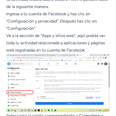
de la siguiente manera.
Ingresa a tu cuenta de Facebook y haz clic en
“Configuración y privacidad”. Después haz clic en
“Configuración”.
Ve a la sección de “Apps y sitios web”, aquí podrás ver
toda tu actividad relacionada a aplicaciones y páginas
web registradas en tu cuenta de Facebook.
Selecciona la casilla correspondiente a Codersfree y