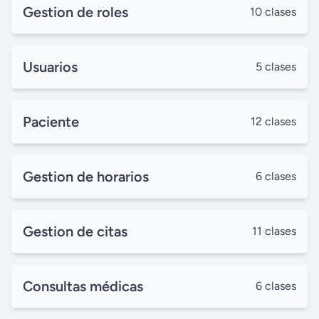
Gestion de roles
10 clases
Usuarios
5 clases
Paciente
12 clases
Gestion de horarios
6 clases
Gestion de citas
11 clases
Consultas médicas
6 clases