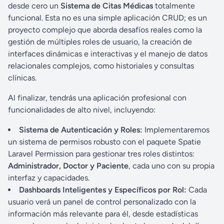
desde cero un
Sistema de Citas Médicas
totalmente
funcional. Esta no es una simple aplicación CRUD; es un
proyecto complejo que aborda desafíos reales como la
gestión de múltiples roles de usuario, la creación de
interfaces dinámicas e interactivas y el manejo de datos
relacionales complejos, como historiales y consultas
clínicas.
Al finalizar, tendrás una aplicación profesional con
funcionalidades de alto nivel, incluyendo:
Sistema de Autenticación y Roles:
Implementaremos
un sistema de permisos robusto con el paquete Spatie
Laravel Permission para gestionar tres roles distintos:
Administrador, Doctor y Paciente
, cada uno con su propia
interfaz y capacidades.
Dashboards Inteligentes y Específicos por Rol:
Cada
usuario verá un panel de control personalizado con la
información más relevante para él, desde estadísticas