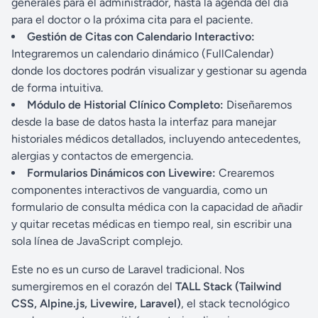
generales para el administrador, hasta la agenda del día
para el doctor o la próxima cita para el paciente.
Gestión de Citas con Calendario Interactivo:
Integraremos un calendario dinámico (FullCalendar)
donde los doctores podrán visualizar y gestionar su agenda
de forma intuitiva.
Módulo de Historial Clínico Completo:
Diseñaremos
desde la base de datos hasta la interfaz para manejar
historiales médicos detallados, incluyendo antecedentes,
alergias y contactos de emergencia.
Formularios Dinámicos con Livewire:
Crearemos
componentes interactivos de vanguardia, como un
formulario de consulta médica con la capacidad de añadir
y quitar recetas médicas en tiempo real, sin escribir una
sola línea de JavaScript complejo.
Este no es un curso de Laravel tradicional. Nos
sumergiremos en el corazón del
TALL Stack (Tailwind
CSS, Alpine.js, Livewire, Laravel)
, el stack tecnológico