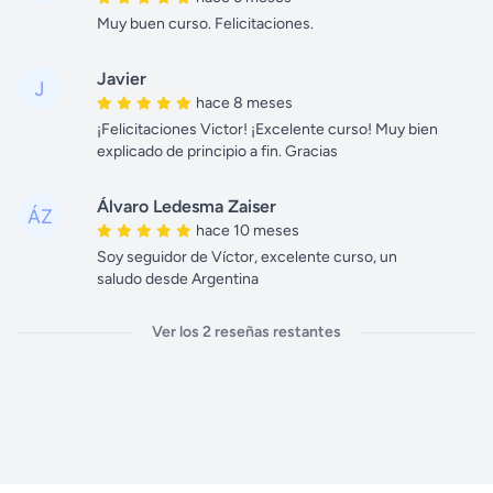
Muy buen curso. Felicitaciones.
Javier
hace 8 meses
¡Felicitaciones Victor! ¡Excelente curso! Muy bien
explicado de principio a fin. Gracias
Álvaro Ledesma Zaiser
hace 10 meses
Soy seguidor de Víctor, excelente curso, un
saludo desde Argentina
Ver los 2 reseñas restantes