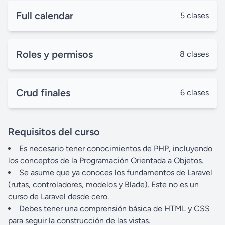
Full calendar
5 clases
Roles y permisos
8 clases
Crud finales
6 clases
Requisitos del curso
Es necesario tener conocimientos de PHP, incluyendo
los conceptos de la Programación Orientada a Objetos.
Se asume que ya conoces los fundamentos de Laravel
(rutas, controladores, modelos y Blade). Este no es un
curso de Laravel desde cero.
Debes tener una comprensión básica de HTML y CSS
para seguir la construcción de las vistas.