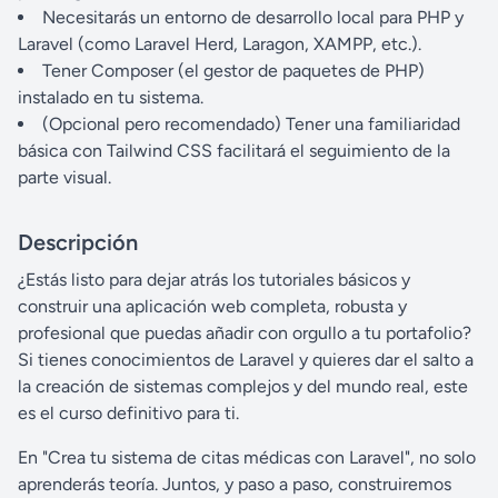
Necesitarás un entorno de desarrollo local para PHP y
Laravel (como Laravel Herd, Laragon, XAMPP, etc.).
Tener Composer (el gestor de paquetes de PHP)
instalado en tu sistema.
(Opcional pero recomendado) Tener una familiaridad
básica con Tailwind CSS facilitará el seguimiento de la
parte visual.
Descripción
¿Estás listo para dejar atrás los tutoriales básicos y
construir una aplicación web completa, robusta y
profesional que puedas añadir con orgullo a tu portafolio?
Si tienes conocimientos de Laravel y quieres dar el salto a
la creación de sistemas complejos y del mundo real, este
es el curso definitivo para ti.
En "Crea tu sistema de citas médicas con Laravel", no solo
aprenderás teoría. Juntos, y paso a paso, construiremos