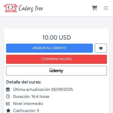
10.00 USD
AÑADIR AL CARRITO
COMPRAR AHORA
Detalle del curso:
Última actualización 28/09/2025
Duración: 16.4 horas
Nivel intermedio
Calificación: 5