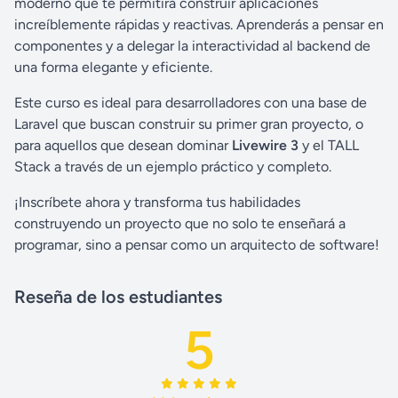
moderno que te permitirá construir aplicaciones
increíblemente rápidas y reactivas. Aprenderás a pensar en
componentes y a delegar la interactividad al backend de
una forma elegante y eficiente.
Este curso es ideal para desarrolladores con una base de
Laravel que buscan construir su primer gran proyecto, o
para aquellos que desean dominar
Livewire 3
y el TALL
Stack a través de un ejemplo práctico y completo.
¡Inscríbete ahora y transforma tus habilidades
construyendo un proyecto que no solo te enseñará a
programar, sino a pensar como un arquitecto de software!
Reseña de los estudiantes
5