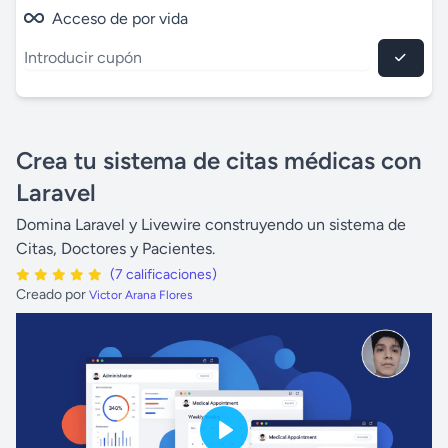
Acceso de por vida
Crea tu sistema de citas médicas con
Laravel
Domina Laravel y Livewire construyendo un sistema de
Citas, Doctores y Pacientes.
(7 calificaciones)
Creado por
Victor Arana Flores