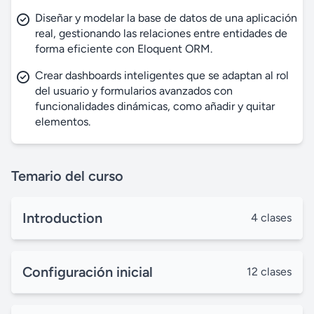
e
Diseñar y modelar la base de datos de una aplicación
n
real, gestionando las relaciones entre entidades de
forma eficiente con Eloquent ORM.
Crear dashboards inteligentes que se adaptan al rol
del usuario y formularios avanzados con
funcionalidades dinámicas, como añadir y quitar
elementos.
Temario del curso
Introduction
4 clases
Configuración inicial
12 clases