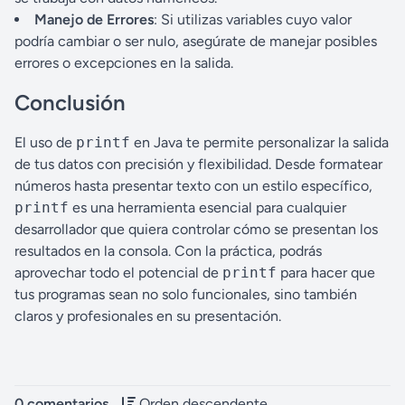
Manejo de Errores
: Si utilizas variables cuyo valor
podría cambiar o ser nulo, asegúrate de manejar posibles
errores o excepciones en la salida.
Conclusión
El uso de
printf
en Java te permite personalizar la salida
de tus datos con precisión y flexibilidad. Desde formatear
números hasta presentar texto con un estilo específico,
printf
es una herramienta esencial para cualquier
desarrollador que quiera controlar cómo se presentan los
resultados en la consola. Con la práctica, podrás
aprovechar todo el potencial de
printf
para hacer que
tus programas sean no solo funcionales, sino también
claros y profesionales en su presentación.
0 comentarios
Orden descendente