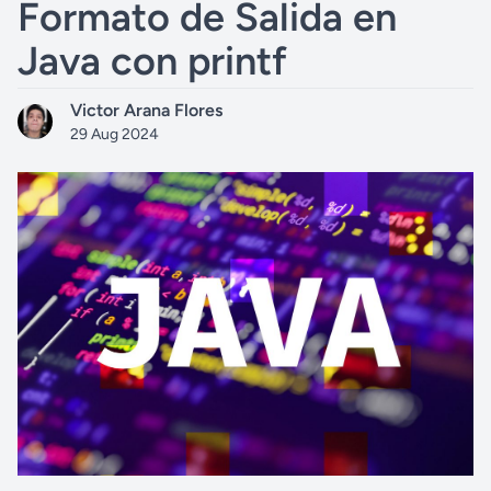
Formato de Salida en
Java con printf
Victor Arana Flores
29 Aug 2024