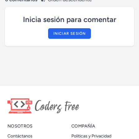
Inicia sesión para comentar
INICIAR SESIÓN
NOSOTROS
COMPAÑÍA
Contáctanos
Politicas y Privacidad