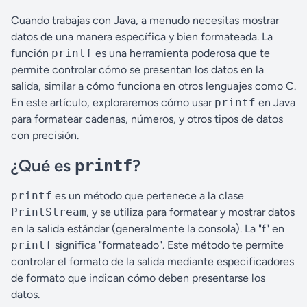
Cuando trabajas con Java, a menudo necesitas mostrar
datos de una manera específica y bien formateada. La
función
printf
es una herramienta poderosa que te
permite controlar cómo se presentan los datos en la
salida, similar a cómo funciona en otros lenguajes como C.
En este artículo, exploraremos cómo usar
printf
en Java
para formatear cadenas, números, y otros tipos de datos
con precisión.
¿Qué es
?
printf
printf
es un método que pertenece a la clase
PrintStream
, y se utiliza para formatear y mostrar datos
en la salida estándar (generalmente la consola). La "f" en
printf
significa "formateado". Este método te permite
controlar el formato de la salida mediante especificadores
de formato que indican cómo deben presentarse los
datos.