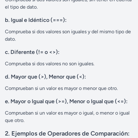
el tipo de dato.
b.
Igual e Idéntico (===):
Comprueba si dos valores son iguales y del mismo tipo de
dato.
c.
Diferente (!= o <>):
Comprueba si dos valores no son iguales.
d.
Mayor que (>), Menor que (<):
Comprueban si un valor es mayor o menor que otro.
e.
Mayor o Igual que (>=), Menor o Igual que (<=):
Comprueban si un valor es mayor o igual, o menor o igual
que otro.
2. Ejemplos de Operadores de Comparación: