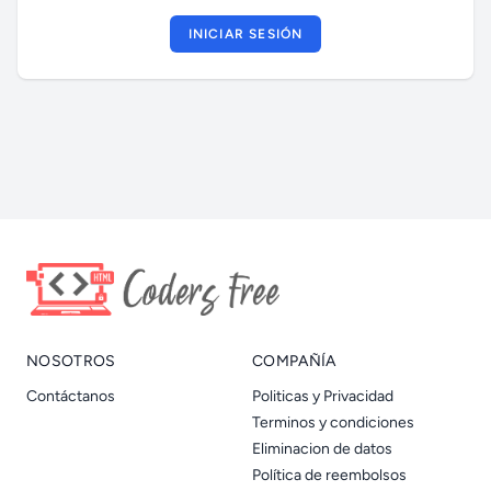
INICIAR SESIÓN
NOSOTROS
COMPAÑÍA
Contáctanos
Politicas y Privacidad
Terminos y condiciones
Eliminacion de datos
Política de reembolsos