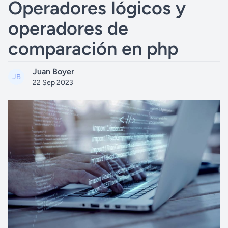
Operadores lógicos y
operadores de
comparación en php
Juan Boyer
22 Sep 2023