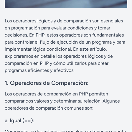
Los operadores lógicos y de comparación son esenciales
en programación para evaluar condiciones y tomar
decisiones. En PHP, estos operadores son fundamentales
para controlar el flujo de ejecución de un programa y para
implementar lógica condicional. En este artículo,
exploraremos en detalle los operadores lógicos y de
comparación en PHP y cómo utilizarlos para crear
programas eficientes y efectivos.
1. Operadores de Comparación:
Los operadores de comparación en PHP permiten
comparar dos valores y determinar su relación. Algunos
operadores de comparación comunes son:
a.
Igual (==):
Comprueba si dos valores son iguales, sin tener en cuenta