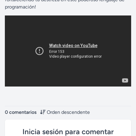
programación!
0 comentarios
Orden descendente
Inicia sesión para comentar