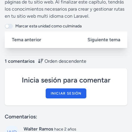
páginas de tu sitio web. Al finalizar este capítulo, tendrás
los conocimientos necesarios para crear y gestionar rutas
en tu sitio web multi idioma con Laravel.
Marcar esta unidad como culminada
Tema anterior
Siguiente tema
1 comentarios
Orden descendente
Inicia sesión para comentar
INICIAR SESIÓN
Comentarios:
Walter Ramos
hace 2 años