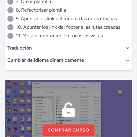
7. Crear plantilla
8. Refactorizar plantilla
9. Apuntar los link del menu a las rutas creadas
10. Apuntar los link del footer a las rutas creadas
11. Mostrar contenido en todas las vistas
Traducción
Cambiar de idioma dinamicamente
COMPRAR CURSO