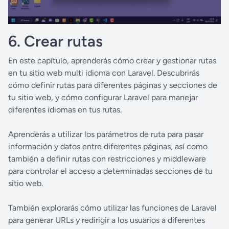
6. Crear rutas
En este capítulo, aprenderás cómo crear y gestionar rutas
en tu sitio web multi idioma con Laravel. Descubrirás
cómo definir rutas para diferentes páginas y secciones de
tu sitio web, y cómo configurar Laravel para manejar
diferentes idiomas en tus rutas.
Aprenderás a utilizar los parámetros de ruta para pasar
información y datos entre diferentes páginas, así como
también a definir rutas con restricciones y middleware
para controlar el acceso a determinadas secciones de tu
sitio web.
También explorarás cómo utilizar las funciones de Laravel
para generar URLs y redirigir a los usuarios a diferentes