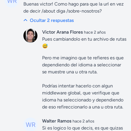
Buenas victor! Como hago para que la url en vez
de decir /about diga /sobre-nosotros?
Ocultar 2
respuestas
Victor Arana Flores
hace 2 años
Pues cambiandolo en tu archivo de rutas
😅
Pero me imagino que te refieres es que
dependiendo del idioma a seleccionar
se muestre una u otra ruta.
Podrías intentar hacerlo con algun
middleware global, que verifique que
idioma ha seleccionado y dependiendo
de eso refireccionarlo a una u otra ruta.
Walter Ramos
hace 2 años
Si es logico lo que decis, es que quizas