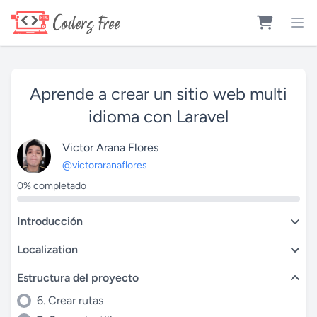
Aprende a crear un sitio web multi
idioma con Laravel
Victor Arana Flores
@victoraranaflores
0% completado
Introducción
Localization
Estructura del proyecto
6. Crear rutas