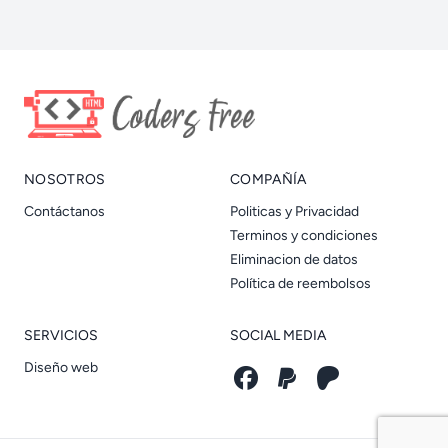
NOSOTROS
COMPAÑÍA
Contáctanos
Politicas y Privacidad
Terminos y condiciones
Eliminacion de datos
Política de reembolsos
SERVICIOS
SOCIAL MEDIA
Diseño web