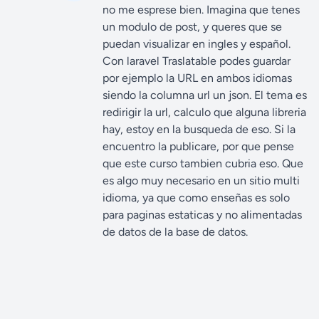
no me esprese bien. Imagina que tenes
un modulo de post, y queres que se
puedan visualizar en ingles y español.
Con laravel Traslatable podes guardar
por ejemplo la URL en ambos idiomas
siendo la columna url un json. El tema es
redirigir la url, calculo que alguna libreria
hay, estoy en la busqueda de eso. Si la
encuentro la publicare, por que pense
que este curso tambien cubria eso. Que
es algo muy necesario en un sitio multi
idioma, ya que como enseñas es solo
para paginas estaticas y no alimentadas
de datos de la base de datos.