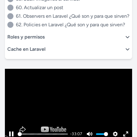
60. Actualizar un post
61. Observers en Laravel ¿Qué son y para que sirven?
62. Policies en Laravel ¿Qué son y para que sirven?
Roles y permisos
Cache en Laravel
-33:07