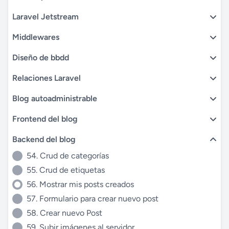
Laravel Jetstream
Middlewares
Diseño de bbdd
Relaciones Laravel
Blog autoadministrable
Frontend del blog
Backend del blog
54. Crud de categorías
55. Crud de etiquetas
56. Mostrar mis posts creados
57. Formulario para crear nuevo post
58. Crear nuevo Post
59. Subir imágenes al servidor