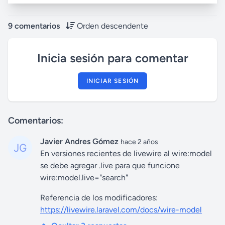
9 comentarios
Orden descendente
Inicia sesión para comentar
INICIAR SESIÓN
Comentarios:
Javier Andres Gómez
hace 2 años
En versiones recientes de livewire al wire:model
se debe agregar .live para que funcione
wire:model.live="search"
Referencia de los modificadores:
https://livewire.laravel.com/docs/wire-model