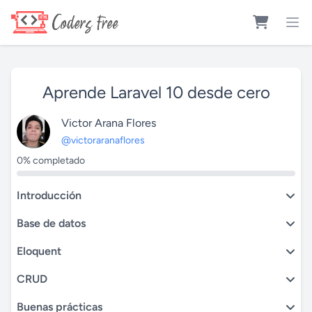
Aprende Laravel 10 desde cero
Victor Arana Flores
@victoraranaflores
0% completado
Introducción
Base de datos
Eloquent
CRUD
Buenas prácticas