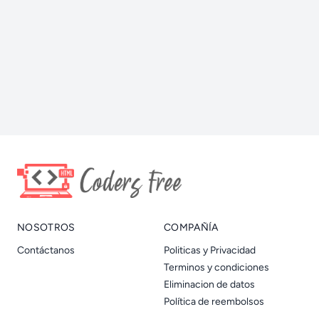
NOSOTROS
COMPAÑÍA
Contáctanos
Politicas y Privacidad
Terminos y condiciones
Eliminacion de datos
Política de reembolsos