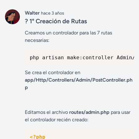
Walter
hace 3 años
? 1° Creación de Rutas
Creamos un controlador para las 7 rutas
necesarias:
php artisan make:controller Admin/P
Se crea el controlador en
app/Http/Controllers/Admin/PostController.ph
p
Editamos el archivo
routes/admin.php
para usar
el controlador recién creado:
<?php