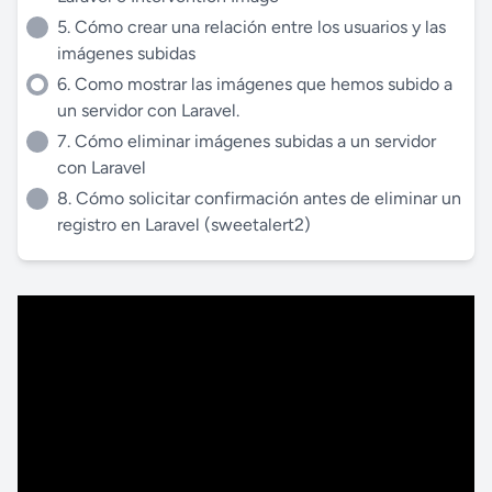
5. Cómo crear una relación entre los usuarios y las
imágenes subidas
6. Como mostrar las imágenes que hemos subido a
un servidor con Laravel.
7. Cómo eliminar imágenes subidas a un servidor
con Laravel
8. Cómo solicitar confirmación antes de eliminar un
registro en Laravel (sweetalert2)