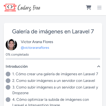
Galería de imágenes en Laravel 7
Victor Arana Flores
@victoraranaflores
0% completado
Introducción
1. Cómo crear una galería de imágenes en Laravel 7
2. Como subir imágenes a un servidor con Laravel
3. Como subir imágenes a un servidor con Laravel y
Dropzone
4. Cómo optimizar la subida de imágenes con
Laravel e Intervention Image