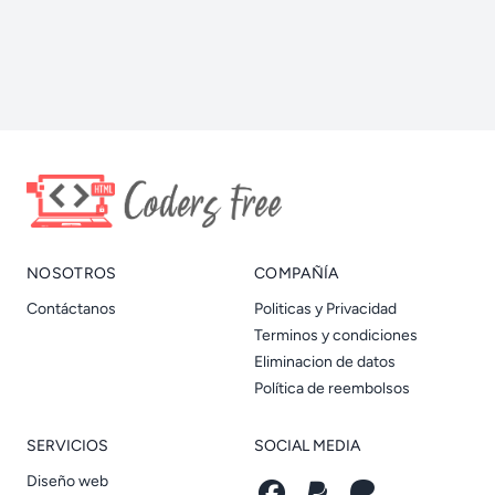
NOSOTROS
COMPAÑÍA
Contáctanos
Politicas y Privacidad
Terminos y condiciones
Eliminacion de datos
Política de reembolsos
SERVICIOS
SOCIAL MEDIA
Diseño web