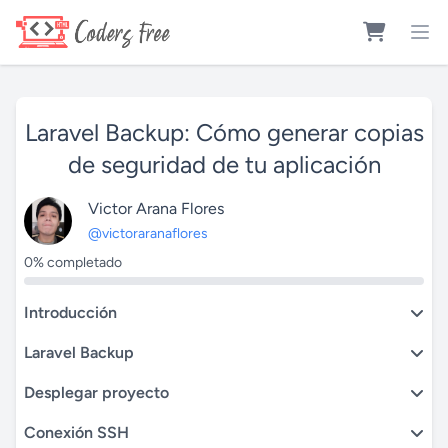
Laravel Backup: Cómo generar copias
de seguridad de tu aplicación
Victor Arana Flores
@victoraranaflores
0% completado
Introducción
Laravel Backup
Desplegar proyecto
Conexión SSH