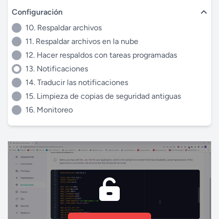
Configuración
10. Respaldar archivos
11. Respaldar archivos en la nube
12. Hacer respaldos con tareas programadas
13. Notificaciones
14. Traducir las notificaciones
15. Limpieza de copias de seguridad antiguas
16. Monitoreo