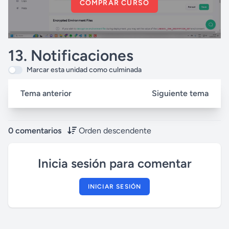
COMPRAR CURSO
13. Notificaciones
Marcar esta unidad como culminada
Tema anterior
Siguiente tema
0 comentarios
Orden descendente
Inicia sesión para comentar
INICIAR SESIÓN