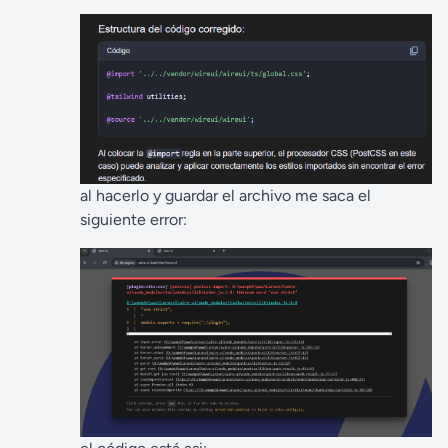
al hacerlo y guardar el archivo me saca el
siguiente error: