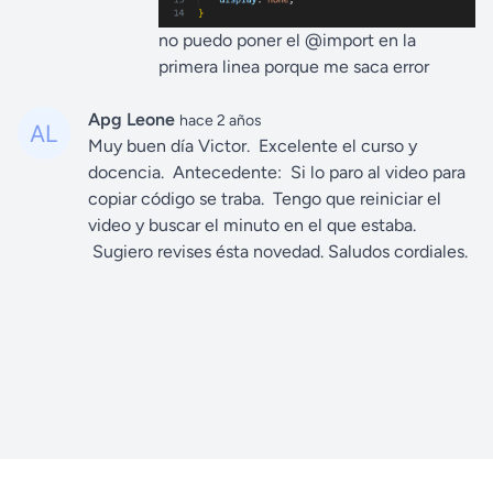
no puedo poner el @import en la
primera linea porque me saca error
Apg Leone
hace 2 años
Muy buen día Victor. Excelente el curso y
docencia. Antecedente: Si lo paro al video para
copiar código se traba. Tengo que reiniciar el
video y buscar el minuto en el que estaba.
Sugiero revises ésta novedad. Saludos cordiales.