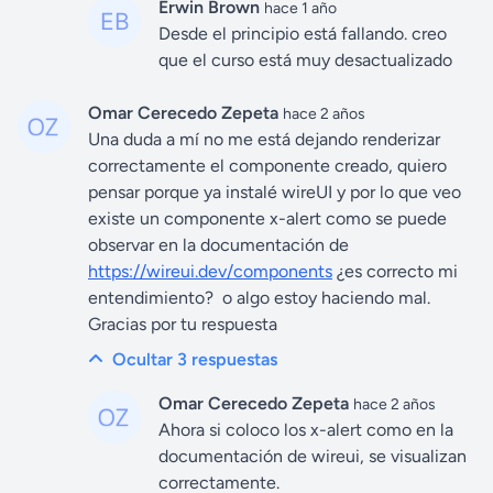
Erwin Brown
hace 1 año
Desde el principio está fallando. creo
que el curso está muy desactualizado
Omar Cerecedo Zepeta
hace 2 años
Una duda a mí no me está dejando renderizar
correctamente el componente creado, quiero
pensar porque ya instalé wireUI y por lo que veo
existe un componente x-alert como se puede
observar en la documentación de
https://wireui.dev/components
¿es correcto mi
entendimiento? o algo estoy haciendo mal.
Gracias por tu respuesta
Ocultar 3
respuestas
Omar Cerecedo Zepeta
hace 2 años
Ahora si coloco los x-alert como en la
documentación de wireui, se visualizan
correctamente.