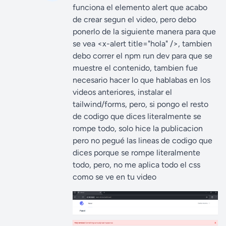
funciona el elemento alert que acabo
de crear segun el video, pero debo
ponerlo de la siguiente manera para que
se vea <x-alert title="hola" />, tambien
debo correr el npm run dev para que se
muestre el contenido, tambien fue
necesario hacer lo que hablabas en los
videos anteriores, instalar el
tailwind/forms, pero, si pongo el resto
de codigo que dices literalmente se
rompe todo, solo hice la publicacion
pero no pegué las lineas de codigo que
dices porque se rompe literalmente
todo, pero, no me aplica todo el css
como se ve en tu video