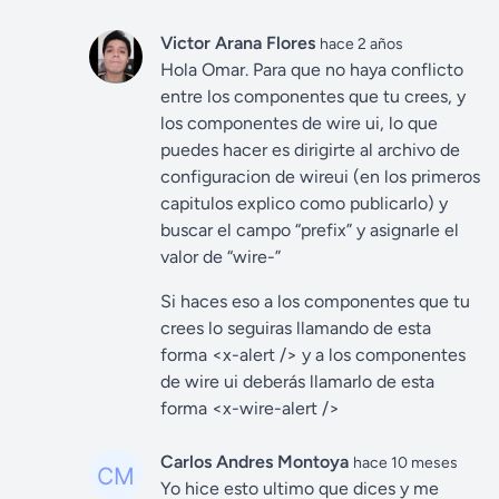
Victor Arana Flores
hace 2 años
Hola Omar. Para que no haya conflicto
entre los componentes que tu crees, y
los componentes de wire ui, lo que
puedes hacer es dirigirte al archivo de
configuracion de wireui (en los primeros
capitulos explico como publicarlo) y
buscar el campo “prefix” y asignarle el
valor de “wire-”
Si haces eso a los componentes que tu
crees lo seguiras llamando de esta
forma <x-alert /> y a los componentes
de wire ui deberás llamarlo de esta
forma <x-wire-alert />
Carlos Andres Montoya
hace 10 meses
Yo hice esto ultimo que dices y me