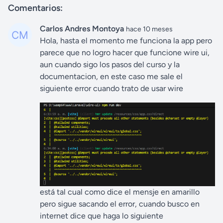
Comentarios:
Carlos Andres Montoya
hace 10 meses
Hola, hasta el momento me funciona la app pero
parece que no logro hacer que funcione wire ui,
aun cuando sigo los pasos del curso y la
documentacion, en este caso me sale el
siguiente error cuando trato de usar wire
está tal cual como dice el mensje en amarillo
pero sigue sacando el error, cuando busco en
internet dice que haga lo siguiente