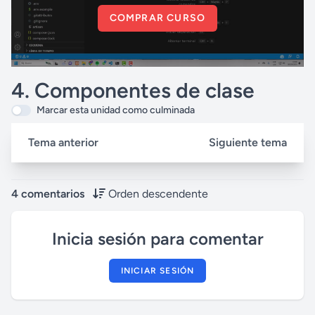
COMPRAR CURSO
4. Componentes de clase
Marcar esta unidad como culminada
Tema anterior
Siguiente tema
4 comentarios
Orden descendente
Inicia sesión para comentar
INICIAR SESIÓN