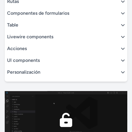
Rutas
Componentes de formularios
Table
Livewire components
Acciones
UI components
Personalización