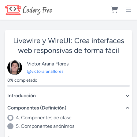
Livewire y WireUI: Crea interfaces
web responsivas de forma fácil
Victor Arana Flores
@victoraranaflores
0% completado
Introducción
Componentes (Definición)
4. Componentes de clase
5. Componentes anónimos