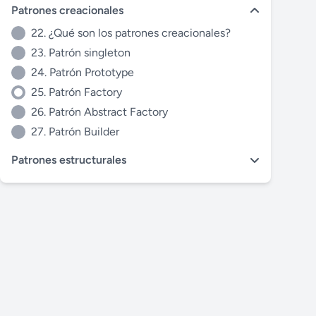
Patrones creacionales
22. ¿Qué son los patrones creacionales?
23. Patrón singleton
24. Patrón Prototype
25. Patrón Factory
26. Patrón Abstract Factory
27. Patrón Builder
Patrones estructurales