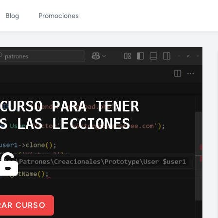
Blog
Promociones
CURSO PARA TENER
S LAS LECCIONES
AR CURSO