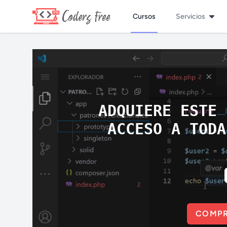
Cursos
Servicios
ADQUIERE ESTE 
ACCESO A TODA
COMPR