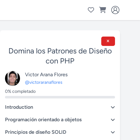
Domina los Patrones de Diseño
con PHP
Victor Arana Flores
@victoraranaflores
0% completado
Introduction
Programación orientado a objetos
Principios de diseño SOLID