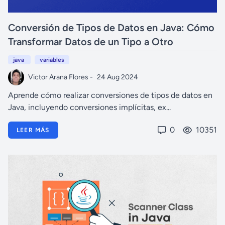
Conversión de Tipos de Datos en Java: Cómo
Transformar Datos de un Tipo a Otro
java
variables
Victor Arana Flores -
24 Aug 2024
Aprende cómo realizar conversiones de tipos de datos en
Java, incluyendo conversiones implícitas, ex...
0
10351
LEER MÁS