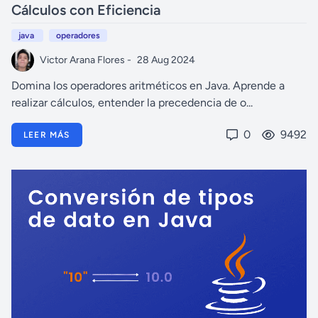
Cálculos con Eficiencia
java
operadores
Victor Arana Flores -
28 Aug 2024
Domina los operadores aritméticos en Java. Aprende a
realizar cálculos, entender la precedencia de o...
0
9492
LEER MÁS