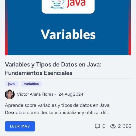
Variables y Tipos de Datos en Java:
Fundamentos Esenciales
java
variables
Victor Arana Flores -
24 Aug 2024
Aprende sobre variables y tipos de datos en Java.
Descubre cómo declarar, inicializar y utilizar dif...
0
21366
LEER MÁS