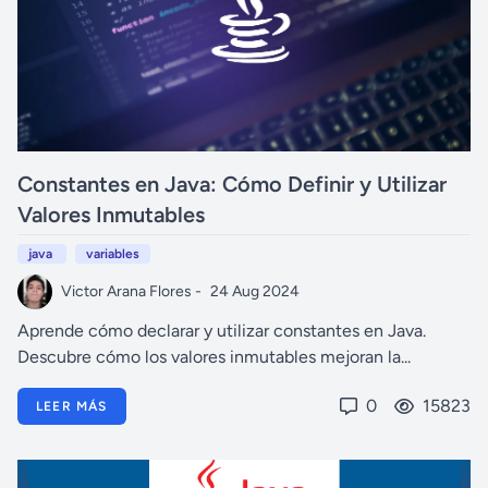
Constantes en Java: Cómo Definir y Utilizar
Valores Inmutables
java
variables
Victor Arana Flores -
24 Aug 2024
Aprende cómo declarar y utilizar constantes en Java.
Descubre cómo los valores inmutables mejoran la...
0
15823
LEER MÁS