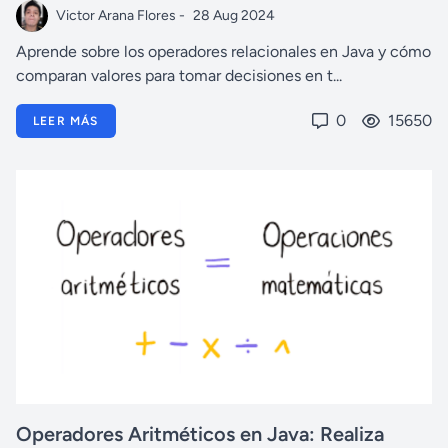
Victor Arana Flores -
28 Aug 2024
Aprende sobre los operadores relacionales en Java y cómo
comparan valores para tomar decisiones en t...
0
15650
LEER MÁS
Operadores Aritméticos en Java: Realiza