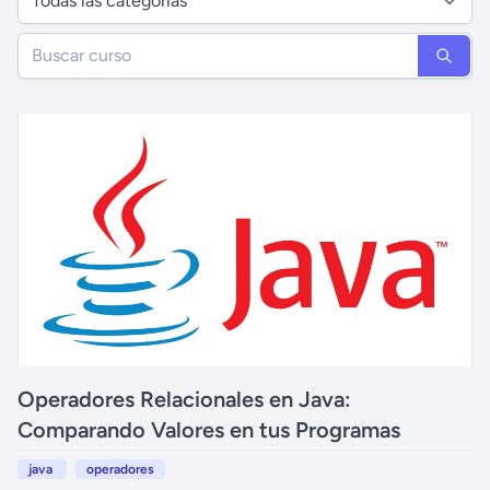
Operadores Relacionales en Java:
Comparando Valores en tus Programas
java
operadores