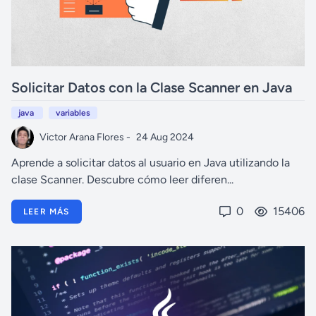
Solicitar Datos con la Clase Scanner en Java
java
variables
Victor Arana Flores -
24 Aug 2024
Aprende a solicitar datos al usuario en Java utilizando la
clase Scanner. Descubre cómo leer diferen...
0
15406
LEER MÁS