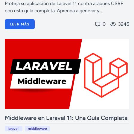
Proteja su aplicación de Laravel 11 contra ataques CSRF
con esta guía completa. Aprenda a generar y...
0
3245
LEER MÁS
Middleware en Laravel 11: Una Guía Completa
laravel
middleware