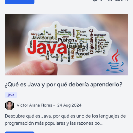
¿Qué es Java y por qué debería aprenderlo?
java
Victor Arana Flores -
24 Aug 2024
Descubre qué es Java, por qué es uno de los lenguajes de
programación más populares y las razones po...