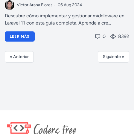
Victor Arana Flores -
06 Aug 2024
Descubre cómo implementar y gestionar middleware en
Laravel 11 con esta guía completa. Aprende a cre...
0
8392
LEER MÁS
« Anterior
Siguiente »