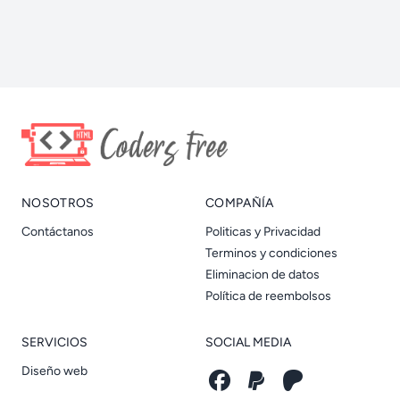
NOSOTROS
COMPAÑÍA
Contáctanos
Politicas y Privacidad
Terminos y condiciones
Eliminacion de datos
Política de reembolsos
SERVICIOS
SOCIAL MEDIA
Diseño web