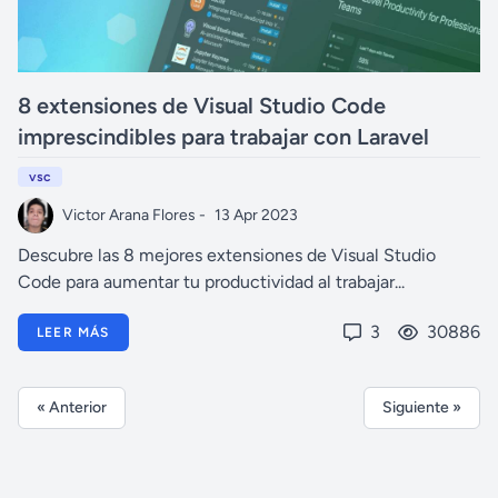
8 extensiones de Visual Studio Code
imprescindibles para trabajar con Laravel
vsc
Victor Arana Flores -
13 Apr 2023
Descubre las 8 mejores extensiones de Visual Studio
Code para aumentar tu productividad al trabajar...
3
30886
LEER MÁS
« Anterior
Siguiente »