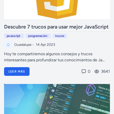
Descubre 7 trucos para usar mejor JavaScript
javascript
programación
trucos
Guadalupe -
14 Apr 2023
Hoy te compartiremos algunos consejos y trucos
interesantes para profundizar tus conocimientos de Ja...
0
3641
LEER MÁS