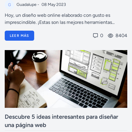
Guadalupe -
08 May 2023
Hoy, un diseño web online elaborado con gusto es
imprescindible. ¡Estas son las mejores herramientas...
0
8404
LEER MÁS
Descubre 5 ideas interesantes para diseñar
una página web