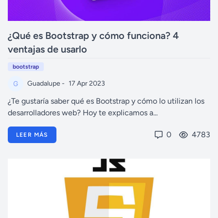
¿Qué es Bootstrap y cómo funciona? 4
ventajas de usarlo
bootstrap
Guadalupe -
17 Apr 2023
¿Te gustaría saber qué es Bootstrap y cómo lo utilizan los
desarrolladores web? Hoy te explicamos a...
0
4783
LEER MÁS