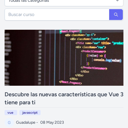
Descubre las nuevas características que Vue 3
tiene para ti
vue
javascript
Guadalupe -
08 May 2023