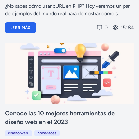
¿No sabes cómo usar cURL en PHP? Hoy veremos un par
de ejemplos del mundo real para demostrar cómo s...
0
15184
LEER MÁS
Conoce las 10 mejores herramientas de
diseño web en el 2023
diseño web
novedades