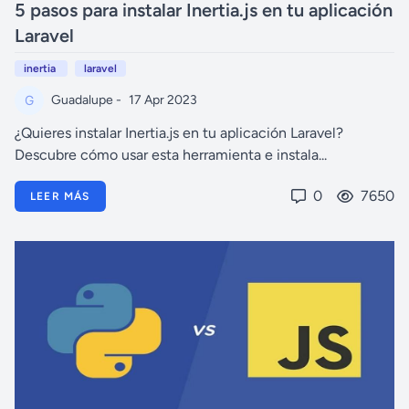
5 pasos para instalar Inertia.js en tu aplicación
Laravel
inertia
laravel
Guadalupe -
17 Apr 2023
¿Quieres instalar Inertia.js en tu aplicación Laravel?
Descubre cómo usar esta herramienta e instala...
0
7650
LEER MÁS