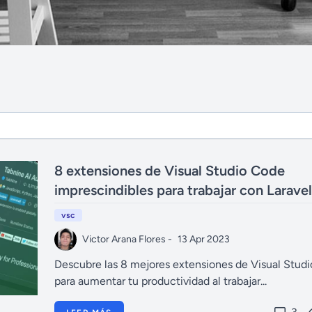
8 extensiones de Visual Studio Code
imprescindibles para trabajar con Laravel
vsc
Victor Arana Flores -
13 Apr 2023
Descubre las 8 mejores extensiones de Visual Stud
para aumentar tu productividad al trabajar...