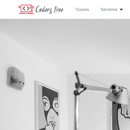
Cursos
Servicios