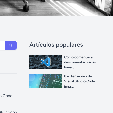
Artículos populares
Cómo comentar y
descomentar varias
línea...
8 extensiones de
Visual Studio Code
impr...
io Code