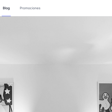
Blog
Promociones