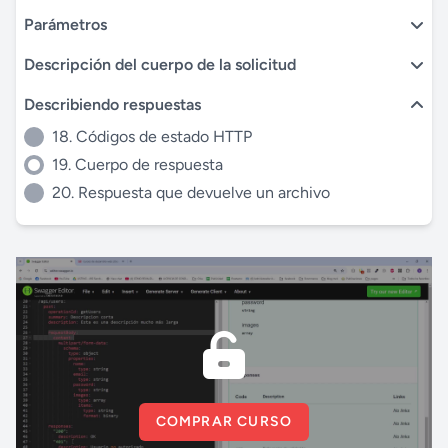
Parámetros
Descripción del cuerpo de la solicitud
Describiendo respuestas
18. Códigos de estado HTTP
19. Cuerpo de respuesta
20. Respuesta que devuelve un archivo
COMPRAR CURSO