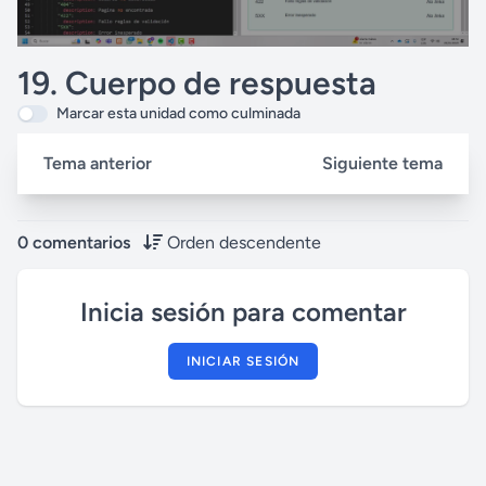
19. Cuerpo de respuesta
Marcar esta unidad como culminada
Tema anterior
Siguiente tema
0 comentarios
Orden descendente
Inicia sesión para comentar
INICIAR SESIÓN