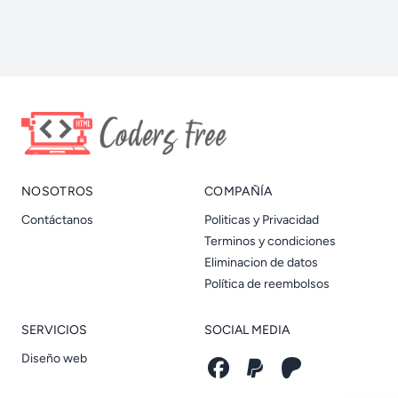
NOSOTROS
COMPAÑÍA
Contáctanos
Politicas y Privacidad
Terminos y condiciones
Eliminacion de datos
Política de reembolsos
SERVICIOS
SOCIAL MEDIA
Diseño web