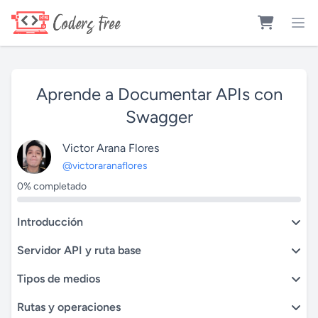
Aprende a Documentar APIs con
Swagger
Victor Arana Flores
@victoraranaflores
0% completado
Introducción
Servidor API y ruta base
Tipos de medios
Rutas y operaciones