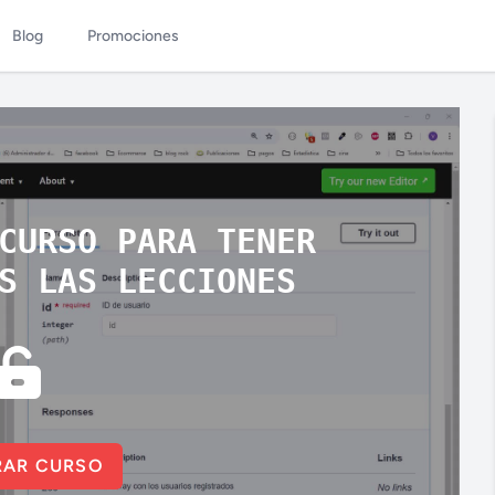
Blog
Promociones
CURSO PARA TENER
S LAS LECCIONES
AR CURSO