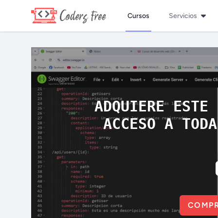
Cursos
Servicios
ADQUIERE ESTE 
ACCESO A TODA
COMPR