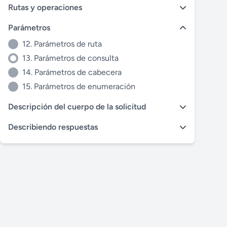
Rutas y operaciones
Parámetros
12. Parámetros de ruta
13. Parámetros de consulta
14. Parámetros de cabecera
15. Parámetros de enumeración
Descripción del cuerpo de la solicitud
Describiendo respuestas