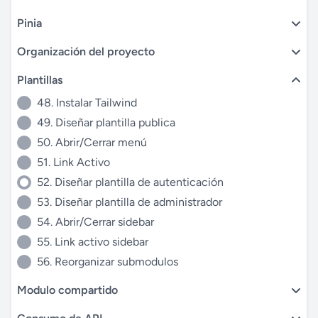
Pinia
Organización del proyecto
Plantillas
48. Instalar Tailwind
49. Diseñar plantilla publica
50. Abrir/Cerrar menú
51. Link Activo
52. Diseñar plantilla de autenticación
53. Diseñar plantilla de administrador
54. Abrir/Cerrar sidebar
55. Link activo sidebar
56. Reorganizar submodulos
Modulo compartido