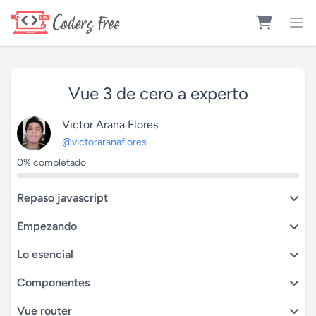
Vue 3 de cero a experto
Victor Arana Flores
@victoraranaflores
0% completado
Repaso javascript
Empezando
Lo esencial
Componentes
Vue router