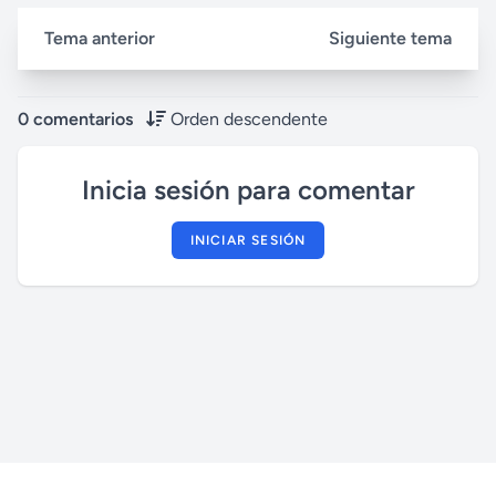
Tema anterior
Siguiente tema
0 comentarios
Orden descendente
Inicia sesión para comentar
INICIAR SESIÓN