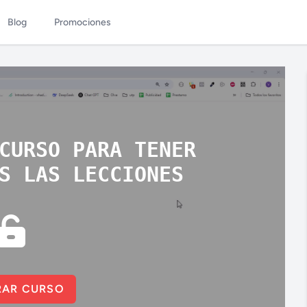
Blog
Promociones
CURSO PARA TENER
S LAS LECCIONES
AR CURSO