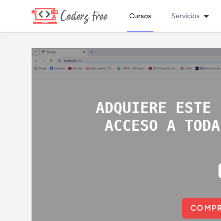
Cursos
Servicios
ADQUIERE ESTE 
ACCESO A TODA
COMPR