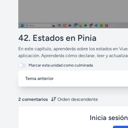
42. Estados en Pinia
En este capítulo, aprenderás sobre los estados en Vuex
aplicación. Aprenderás cómo declarar, leer y actualiza
Marcar esta unidad como culminada
Tema anterior
2 comentarios
Orden descendente
Inicia sesió