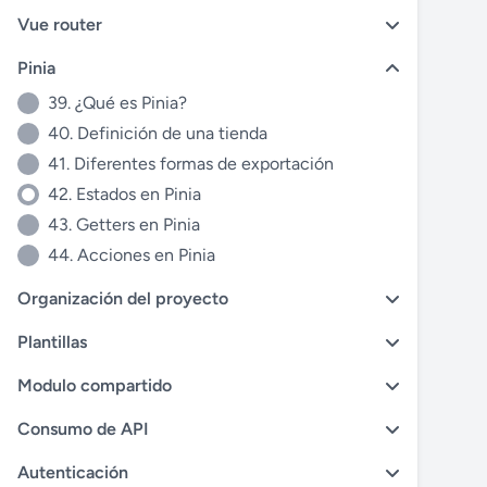
Vue router
Pinia
39. ¿Qué es Pinia?
40. Definición de una tienda
41. Diferentes formas de exportación
42. Estados en Pinia
43. Getters en Pinia
44. Acciones en Pinia
Organización del proyecto
Plantillas
Modulo compartido
Consumo de API
Autenticación