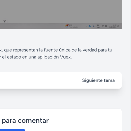
, que representan la fuente única de la verdad para tu
r el estado en una aplicación Vuex.
Siguiente tema
n para comentar