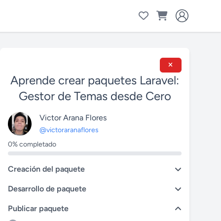
Aprende crear paquetes Laravel:
Gestor de Temas desde Cero
Victor Arana Flores
@victoraranaflores
0% completado
Creación del paquete
Desarrollo de paquete
Publicar paquete