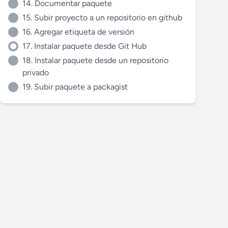
14. Documentar paquete
15. Subir proyecto a un repositorio en github
16. Agregar etiqueta de versión
17. Instalar paquete desde Git Hub
18. Instalar paquete desde un repositorio
privado
19. Subir paquete a packagist