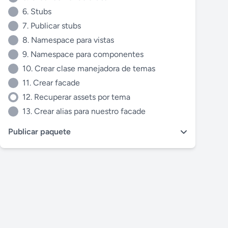
6. Stubs
7. Publicar stubs
8. Namespace para vistas
9. Namespace para componentes
10. Crear clase manejadora de temas
11. Crear facade
12. Recuperar assets por tema
13. Crear alias para nuestro facade
Publicar paquete