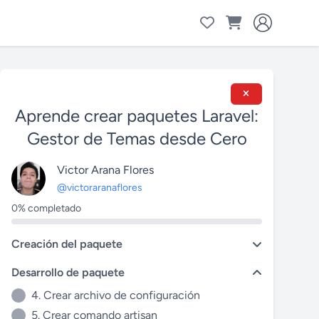
Aprende crear paquetes Laravel:
Gestor de Temas desde Cero
Victor Arana Flores
@victoraranaflores
0% completado
Creación del paquete
Desarrollo de paquete
4. Crear archivo de configuración
5. Crear comando artisan