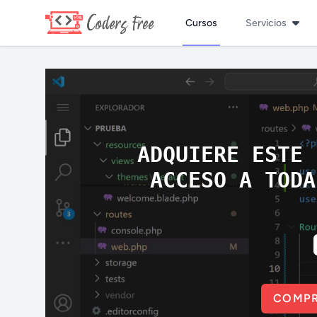
Cursos
Servicios
ADQUIERE ESTE 
ACCESO A TODA
COMPR