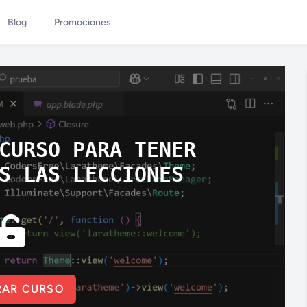
Blog
Promociones
CURSO PARA TENER
S LAS LECCIONES
AR CURSO