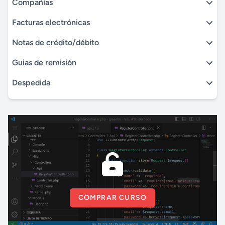
Compañías
Facturas electrónicas
Notas de crédito/débito
Guias de remisión
Despedida
COMPRAR CURSO