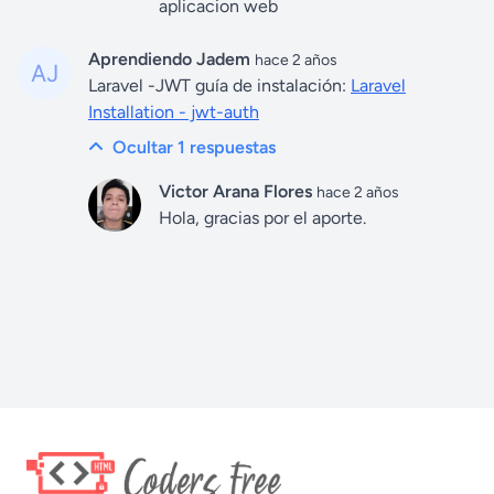
aplicacion web
Aprendiendo Jadem
hace 2 años
Laravel -JWT guía de instalación:
Laravel
Installation - jwt-auth
Ocultar 1
respuestas
Victor Arana Flores
hace 2 años
Hola, gracias por el aporte.