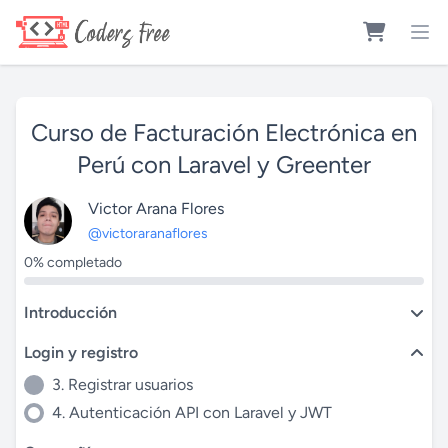
Curso de Facturación Electrónica en
Perú con Laravel y Greenter
Victor Arana Flores
@victoraranaflores
0% completado
Introducción
Login y registro
3. Registrar usuarios
4. Autenticación API con Laravel y JWT