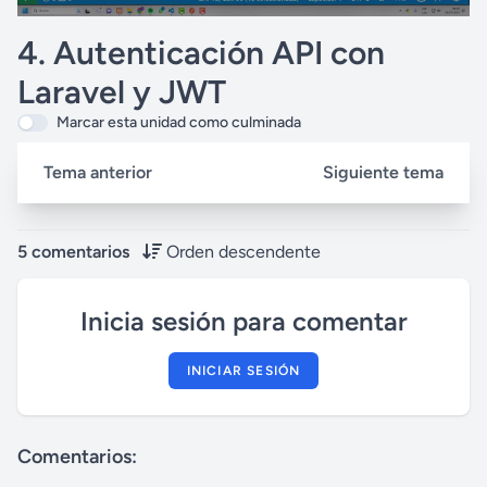
4. Autenticación API con
Laravel y JWT
Marcar esta unidad como culminada
Tema anterior
Siguiente tema
5 comentarios
Orden descendente
Inicia sesión para comentar
INICIAR SESIÓN
Comentarios: