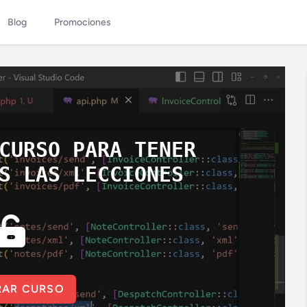
Blog
Promociones
CURSO PARA TENER
S LAS LECCIONES
AR CURSO