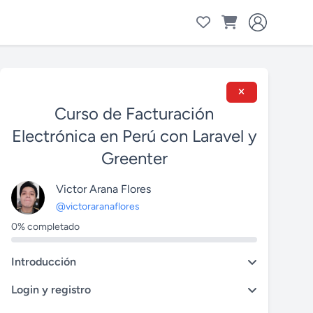
Curso de Facturación
Electrónica en Perú con Laravel y
Greenter
Victor Arana Flores
@victoraranaflores
0% completado
Introducción
Login y registro