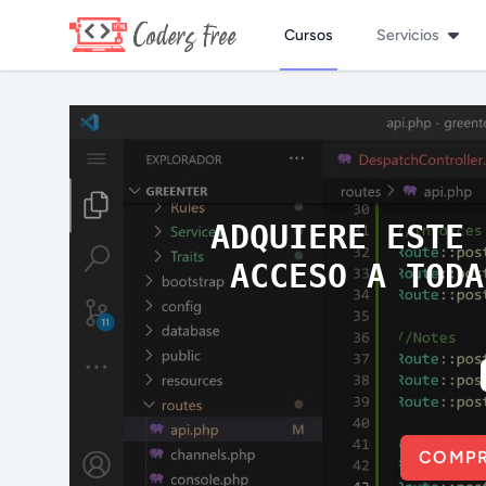
Cursos
Servicios
ADQUIERE ESTE 
ACCESO A TODA
COMPR