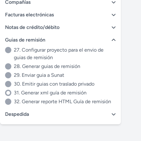
Compañías
Facturas electrónicas
Notas de crédito/débito
Guias de remisión
27. Configurar proyecto para el envio de
guias de remisión
28. Generar guias de remisión
29. Enviar guia a Sunat
30. Emitir guias con traslado privado
31. Generar xml guía de remisión
32. Generar reporte HTML Guía de remisión
Despedida