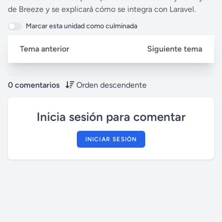
de Breeze y se explicará cómo se integra con Laravel.
Marcar esta unidad como culminada
Tema anterior
Siguiente tema
0 comentarios
Orden descendente
Inicia sesión para comentar
INICIAR SESIÓN