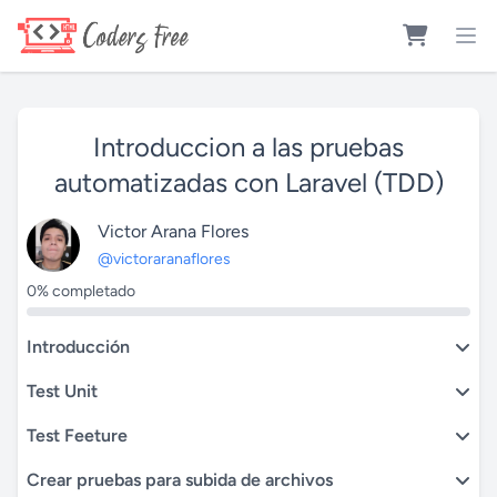
Introduccion a las pruebas
automatizadas con Laravel (TDD)
Victor Arana Flores
@victoraranaflores
0% completado
Introducción
Test Unit
Test Feeture
Crear pruebas para subida de archivos