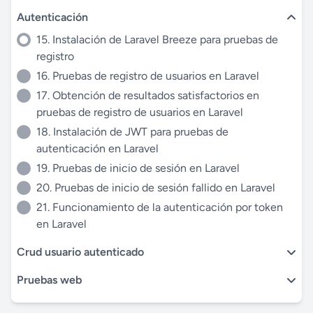
Autenticación
15. Instalación de Laravel Breeze para pruebas de
registro
16. Pruebas de registro de usuarios en Laravel
17. Obtención de resultados satisfactorios en
pruebas de registro de usuarios en Laravel
18. Instalación de JWT para pruebas de
autenticación en Laravel
19. Pruebas de inicio de sesión en Laravel
20. Pruebas de inicio de sesión fallido en Laravel
21. Funcionamiento de la autenticación por token
en Laravel
Crud usuario autenticado
Pruebas web