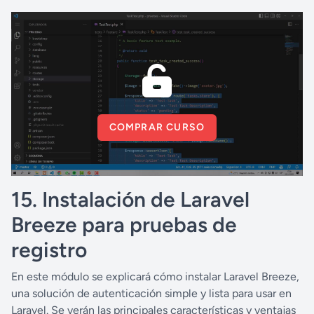
COMPRAR CURSO
15. Instalación de Laravel
Breeze para pruebas de
registro
En este módulo se explicará cómo instalar Laravel Breeze,
una solución de autenticación simple y lista para usar en
Laravel. Se verán las principales características y ventajas