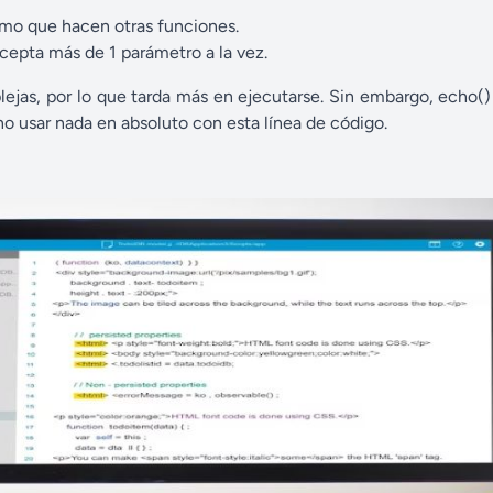
ismo que hacen otras funciones.
cepta más de 1 parámetro a la vez.
plejas, por lo que tarda más en ejecutarse. Sin embargo, echo(
o usar nada en absoluto con esta línea de código.