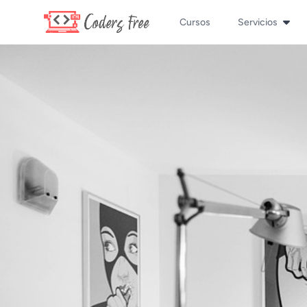
Cursos
Servicios