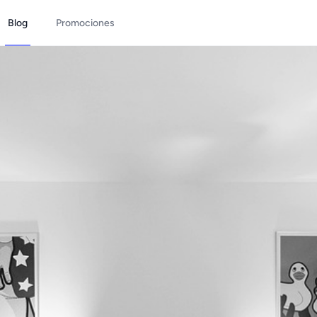
Blog
Promociones