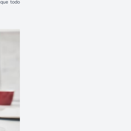
que todo