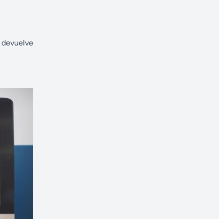
) devuelve