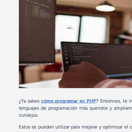
¿Ya sabes
cómo programar en PHP
? Entonces, te i
lenguajes de programación más queridos y ampliame
consejos.
Estos se pueden utilizar para mejorar y optimizar el