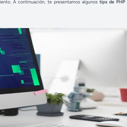
miento. A continuación, te presentamos algunos
tips de PHP