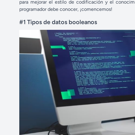
para mejorar el estilo de codificación y el conoci
programador debe conocer, ¡comencemos!
#1 Tipos de datos booleanos