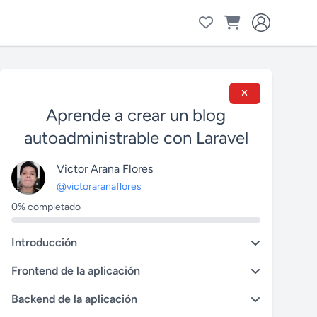
Aprende a crear un blog
autoadministrable con Laravel
Victor Arana Flores
@victoraranaflores
0% completado
Introducción
Frontend de la aplicación
Backend de la aplicación