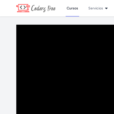
Cursos
Servicios