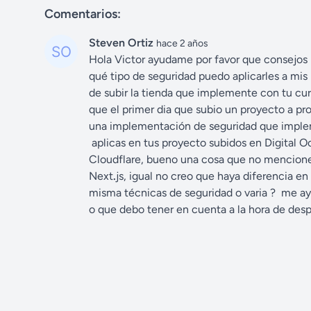
Comentarios:
Steven Ortiz
hace 2 años
Hola Victor ayudame por favor que consejos m
qué tipo de seguridad puedo aplicarles a mis
de subir la tienda que implemente con tu cu
que el primer dia que subio un proyecto a pr
una implementación de seguridad que impleme
aplicas en tus proyecto subidos en Digital Oc
Cloudflare, bueno una cosa que no mencione
Next
.
js, igual no creo que haya diferencia en
misma técnicas de seguridad o varia ? me ay
o que debo tener en cuenta a la hora de desp