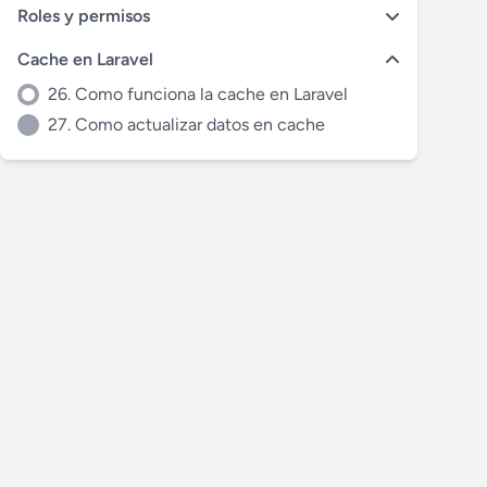
Roles y permisos
Cache en Laravel
26. Como funciona la cache en Laravel
27. Como actualizar datos en cache