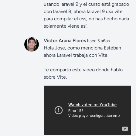
usando laravel 9 y el curso está grabado
con laravel 8, ahora laravel 9 usa vite
para compilar el css, no has hecho nada
solamente viene así.
Victor Arana Flores
hace 3 años
Hola Jose, como menciona Esteban
ahora Laravel trabaja con Vite.
Te comparto este video donde hablo
sobre Vite.