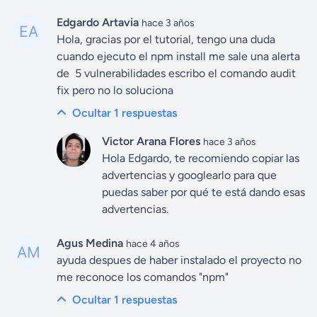
Edgardo Artavia
hace 3 años
Hola, gracias por el tutorial, tengo una duda
cuando ejecuto el npm install me sale una alerta
de 5 vulnerabilidades escribo el comando audit
fix pero no lo soluciona
Ocultar 1
respuestas
Victor Arana Flores
hace 3 años
Hola Edgardo, te recomiendo copiar las
advertencias y googlearlo para que
puedas saber por qué te está dando esas
advertencias.
Agus Medina
hace 4 años
ayuda despues de haber instalado el proyecto no
me reconoce los comandos "npm"
Ocultar 1
respuestas