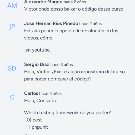
Alexandre Magno
hace 2 años
Victor onde posso baixar o código desse curso
Jose Hernan Rios Pinedo
hace 2 años
Faltaría poner la opción de resolución en los
videos. cómo
en youtube.
Sergio Díaz
hace 3 años
Hola, Victor. ¿Existe algún repositorio del curso,
para poder comparar el código?
Carlos
hace 3 años
Hola, Consulta:
Which testing framework do you prefer?
[0] pest
[1] phpunit
>