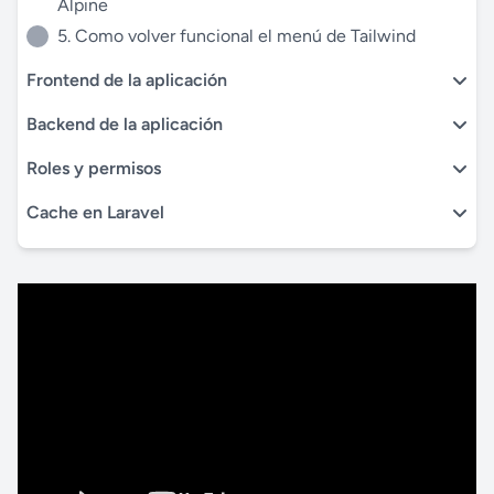
Alpine
5. Como volver funcional el menú de Tailwind
Frontend de la aplicación
Backend de la aplicación
Roles y permisos
Cache en Laravel