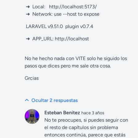
➜ Local: http://localhost:5173/
➜ Network: use --host to expose
LARAVEL v9.51.0 plugin v0.7.4
➜ APP_URL: http://localhost
No he hecho nada con VITE solo he siguido los
pasos que dices pero me sale otra cosa.
Grcias
Ocultar 2
respuestas
Esteban Benitez
hace 3 años
No te preocupes, si puedes seguir con
el resto de capítulos sin problema
entonces continúa, parece que estás