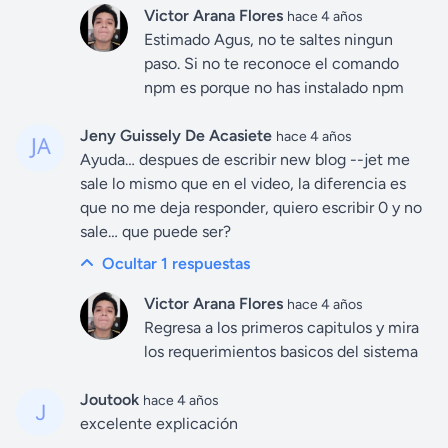
Victor Arana Flores
hace 4 años
Estimado Agus, no te saltes ningun
paso. Si no te reconoce el comando
npm es porque no has instalado npm
Jeny Guissely De Acasiete
hace 4 años
Ayuda… despues de escribir new blog --jet me
sale lo mismo que en el video, la diferencia es
que no me deja responder, quiero escribir 0 y no
sale… que puede ser?
Ocultar 1
respuestas
Victor Arana Flores
hace 4 años
Regresa a los primeros capitulos y mira
los requerimientos basicos del sistema
Joutook
hace 4 años
excelente explicación