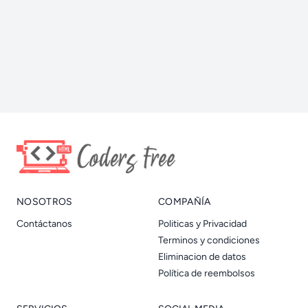
NOSOTROS
COMPAÑÍA
Contáctanos
Politicas y Privacidad
Terminos y condiciones
Eliminacion de datos
Política de reembolsos