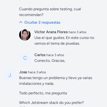
Cuando pregunta sobre testing, cual
recomiendan?
Ocultar 2
respuestas
Victor Arana Flores
hace 3 años
Usa el que gustes. En este curso no
vemos el tema de pruebas.
Carlos
hace 3 años
Correcto, Gracias,
Jose
hace 3 años
Buenas tengo un problema y llevo ya varias
instalaciones y nada.
Todo perfecto, me pregunta
Which Jetstream stack do you prefer?