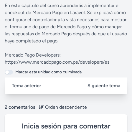
En este capítulo del curso aprenderás a implementar el
checkout de Mercado Pago en Laravel. Se explicará cómo
configurar el controlador y la vista necesarios para mostrar
el formulario de pago de Mercado Pago y cómo manejar
las respuestas de Mercado Pago después de que el usuario
haya completado el pago.
Mercado Pago Developers:
https://www.mercadopago.com.pe/developers/es
Marcar esta unidad como culminada
Tema anterior
Siguiente tema
2 comentarios
Orden descendente
Inicia sesión para comentar