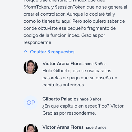
$formToken, y $sessionToken que no se genera al
crear el controlador. Aunque lo copiaré tal y
como lo tienes tu aquí. Pero solo quiero saber de
donde obtuviste ese pequeño fragmento de
código de la función index. Gracias por
responderme
Ocultar 3
respuestas
Victor Arana Flores
hace 3 años
Hola Gilberto, eso se usa para las
pasarelas de pago que se enseña en
capitulos anteriores.
Gilberto Palacios
hace 3 años
¿En que capítulo en específico? Víctor.
Gracias por responderme.
Victor Arana Flores
hace 3 años