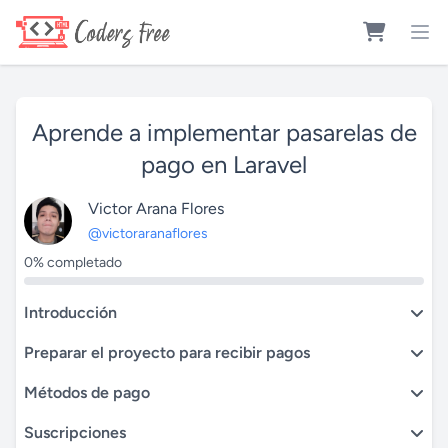
Aprende a implementar pasarelas de
pago en Laravel
Victor Arana Flores
@victoraranaflores
0% completado
Introducción
Preparar el proyecto para recibir pagos
Métodos de pago
Suscripciones