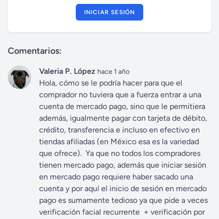
INICIAR SESIÓN
Comentarios:
Valeria P. López
hace 1 año
Hola, cómo se le podría hacer para que el
comprador no tuviera que a fuerza entrar a una
cuenta de mercado pago, sino que le permitiera
además, igualmente pagar con tarjeta de débito,
crédito, transferencia e incluso en efectivo en
tiendas afiliadas (en México esa es la variedad
que ofrece). Ya que no todos los compradores
tienen mercado pago, además que iniciar sesión
en mercado pago requiere haber sacado una
cuenta y por aquí el inicio de sesión en mercado
pago es sumamente tedioso ya que pide a veces
verificación facial recurrente + verificación por