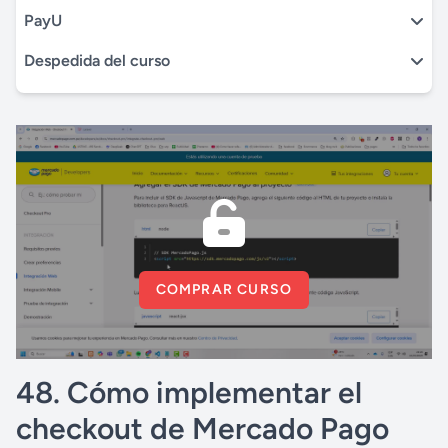
PayU
Despedida del curso
COMPRAR CURSO
48. Cómo implementar el
checkout de Mercado Pago