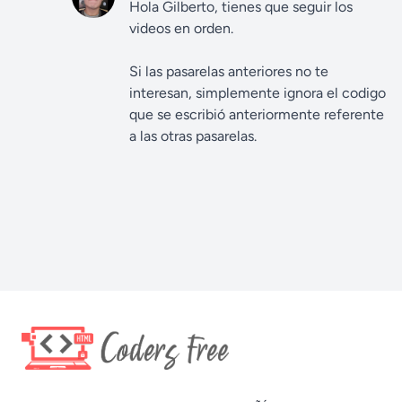
Hola Gilberto, tienes que seguir los
videos en orden.
Si las pasarelas anteriores no te
interesan, simplemente ignora el codigo
que se escribió anteriormente referente
a las otras pasarelas.