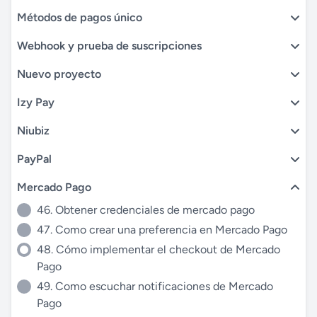
Métodos de pagos único
Webhook y prueba de suscripciones
Nuevo proyecto
Izy Pay
Niubiz
PayPal
Mercado Pago
46. Obtener credenciales de mercado pago
47. Como crear una preferencia en Mercado Pago
48. Cómo implementar el checkout de Mercado
Pago
49. Como escuchar notificaciones de Mercado
Pago