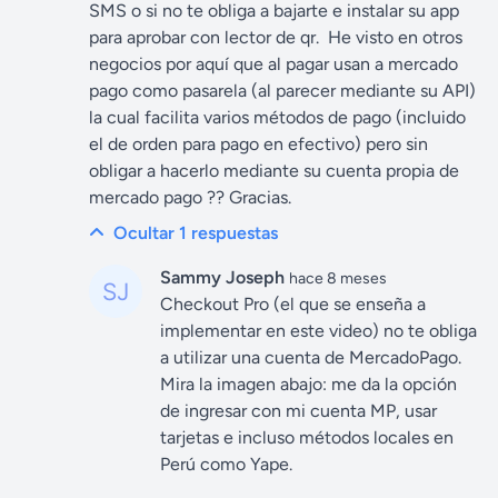
SMS o si no te obliga a bajarte e instalar su app
para aprobar con lector de qr. He visto en otros
negocios por aquí que al pagar usan a mercado
pago como pasarela (al parecer mediante su API)
la cual facilita varios métodos de pago (incluido
el de orden para pago en efectivo) pero sin
obligar a hacerlo mediante su cuenta propia de
mercado pago ?? Gracias.
Ocultar 1
respuestas
Sammy Joseph
hace 8 meses
Checkout Pro (el que se enseña a
implementar en este video) no te obliga
a utilizar una cuenta de MercadoPago.
Mira la imagen abajo: me da la opción
de ingresar con mi cuenta MP, usar
tarjetas e incluso métodos locales en
Perú como Yape.