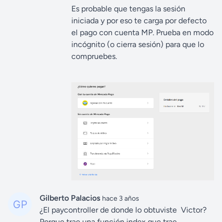
Es probable que tengas la sesión
iniciada y por eso te carga por defecto
el pago con cuenta MP. Prueba en modo
incógnito (o cierra sesión) para que lo
compruebes.
Gilberto Palacios
hace 3 años
¿El paycontroller de donde lo obtuviste Victor?
Porque trae una función index que trae