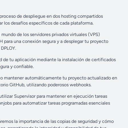
proceso de despliegue en dos hosting compartidos
r los desafíos específicos de cada plataforma.
mundo de los servidores privados virtuales (VPS)
SH para una conexión segura y a desplegar tu proyecto
n DPLOY.
d de tu aplicación mediante la instalación de certificados
gura y confiable.
 mantener automáticamente tu proyecto actualizado en
itorio GitHub, utilizando poderosos webhooks.
tilizar Supervisor para mantener en ejecución tareas
ronjobs para automatizar tareas programadas esenciales
remos la importancia de las copias de seguridad y cómo