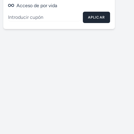
Acceso de por vida
APLICAR