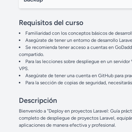
Requisitos del curso
Familiaridad con los conceptos básicos de desarroll
Asegúrate de tener un entorno de desarrollo Larave
Se recomienda tener acceso a cuentas en GoDaddy 
compartido.
Para las lecciones sobre despliegue en un servidor
VPS.
Asegúrate de tener una cuenta en GitHub para prac
Para la sección de copias de seguridad, necesitará
Descripción
Bienvenido a "Deploy en proyectos Laravel: Guía prácti
completo de despliegue de proyectos Laravel, equipánd
aplicaciones de manera efectiva y profesional.