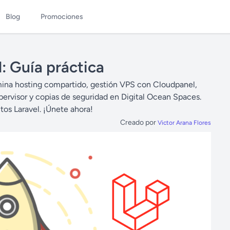
Blog
Promociones
: Guía práctica
mina hosting compartido, gestión VPS con Cloudpanel,
ervisor y copias de seguridad en Digital Ocean Spaces.
os Laravel. ¡Únete ahora!
Creado por
Victor Arana Flores