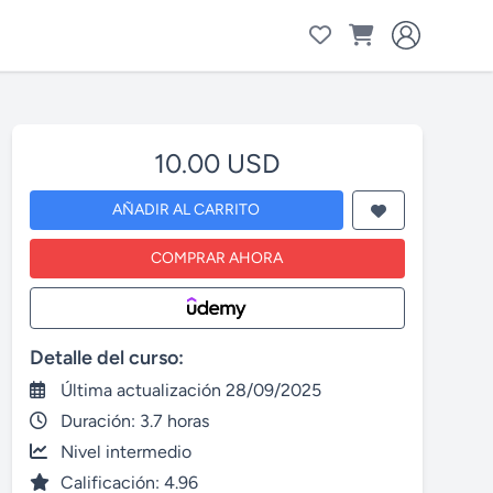
10.00 USD
AÑADIR AL CARRITO
COMPRAR AHORA
Detalle del curso:
Última actualización 28/09/2025
Duración: 3.7 horas
Nivel intermedio
Calificación: 4.96