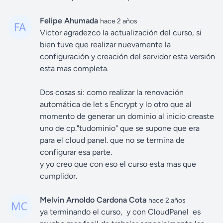
Felipe Ahumada
hace 2 años
Victor agradezco la actualización del curso, si
bien tuve que realizar nuevamente la
configuración y creación del servidor esta versión
esta mas completa.
Dos cosas si: como realizar la renovación
automática de let s Encrypt y lo otro que al
momento de generar un dominio al inicio creaste
uno de cp."tudominio" que se supone que era
para el cloud panel. que no se termina de
configurar esa parte.
y yo creo que con eso el curso esta mas que
cumplidor.
Melvin Arnoldo Cardona Cota
hace 2 años
ya terminando el curso, y con CloudPanel es