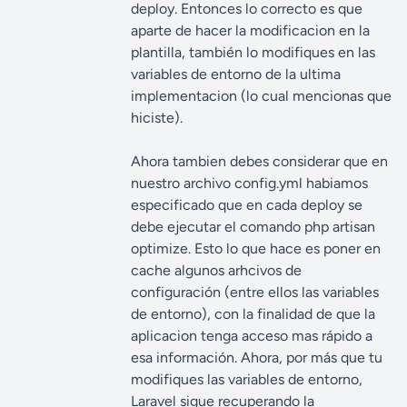
deploy. Entonces lo correcto es que
aparte de hacer la modificacion en la
plantilla, también lo modifiques en las
variables de entorno de la ultima
implementacion (lo cual mencionas que
hiciste).
Ahora tambien debes considerar que en
nuestro archivo config.yml habiamos
especificado que en cada deploy se
debe ejecutar el comando php artisan
optimize. Esto lo que hace es poner en
cache algunos arhcivos de
configuración (entre ellos las variables
de entorno), con la finalidad de que la
aplicacion tenga acceso mas rápido a
esa información. Ahora, por más que tu
modifiques las variables de entorno,
Laravel sigue recuperando la