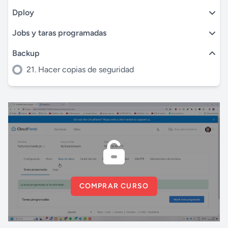
Dploy
Jobs y taras programadas
Backup
21. Hacer copias de seguridad
COMPRAR CURSO