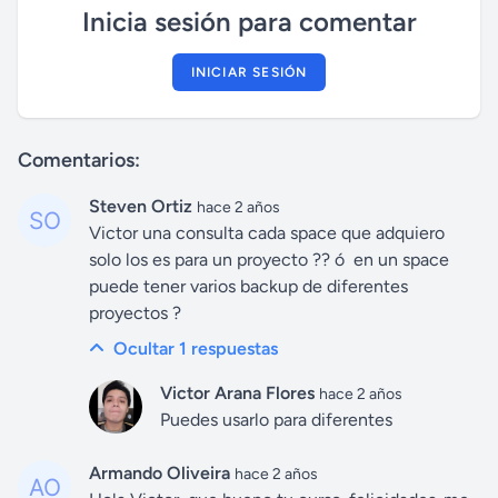
Inicia sesión para comentar
INICIAR SESIÓN
Comentarios:
Steven Ortiz
hace 2 años
Victor una consulta cada space que adquiero
solo los es para un proyecto ?? ó en un space
puede tener varios backup de diferentes
proyectos ?
Ocultar 1
respuestas
Victor Arana Flores
hace 2 años
Puedes usarlo para diferentes
Armando Oliveira
hace 2 años