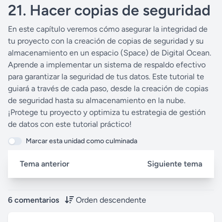
21. Hacer copias de seguridad
En este capítulo veremos cómo asegurar la integridad de
tu proyecto con la creación de copias de seguridad y su
almacenamiento en un espacio (Space) de Digital Ocean.
Aprende a implementar un sistema de respaldo efectivo
para garantizar la seguridad de tus datos. Este tutorial te
guiará a través de cada paso, desde la creación de copias
de seguridad hasta su almacenamiento en la nube.
¡Protege tu proyecto y optimiza tu estrategia de gestión
de datos con este tutorial práctico!
Marcar esta unidad como culminada
Tema anterior
Siguiente tema
6 comentarios
Orden descendente