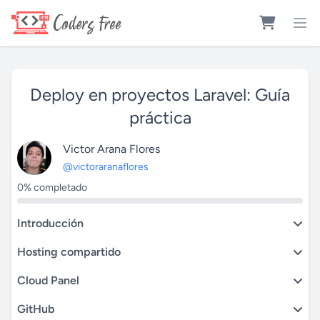
Deploy en proyectos Laravel: Guía
práctica
Victor Arana Flores
@victoraranaflores
0% completado
Introducción
Hosting compartido
Cloud Panel
GitHub