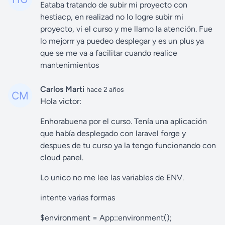
Eataba tratando de subir mi proyecto con
hestiacp, en realizad no lo logre subir mi
proyecto, vi el curso y me llamo la atención. Fue
lo mejorrr ya puedeo desplegar y es un plus ya
que se me va a facilitar cuando realice
mantenimientos
Carlos Marti
hace 2 años
Hola victor:
Enhorabuena por el curso. Tenía una aplicación
que había desplegado con laravel forge y
despues de tu curso ya la tengo funcionando con
cloud panel.
Lo unico no me lee las variables de ENV.
intente varias formas
$environment = App::environment();