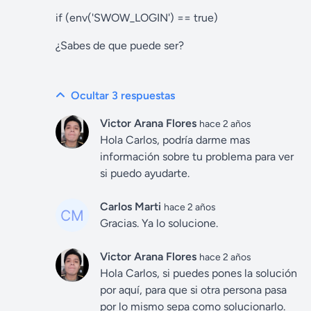
if (env('SWOW_LOGIN') == true)
¿Sabes de que puede ser?
Ocultar 3
respuestas
Victor Arana Flores
hace 2 años
Hola Carlos, podría darme mas
información sobre tu problema para ver
si puedo ayudarte.
Carlos Marti
hace 2 años
Gracias. Ya lo solucione.
Victor Arana Flores
hace 2 años
Hola Carlos, si puedes pones la solución
por aquí, para que si otra persona pasa
por lo mismo sepa como solucionarlo.