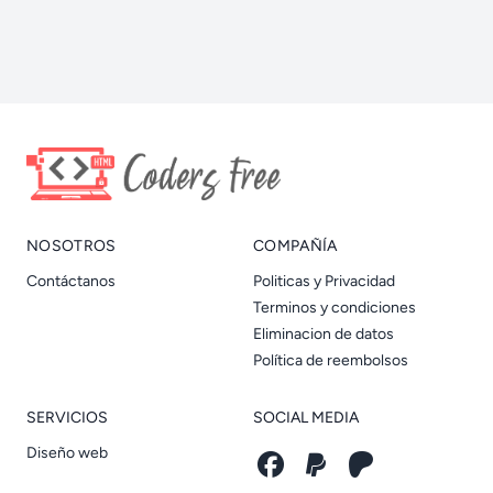
NOSOTROS
COMPAÑÍA
Contáctanos
Politicas y Privacidad
Terminos y condiciones
Eliminacion de datos
Política de reembolsos
SERVICIOS
SOCIAL MEDIA
Diseño web