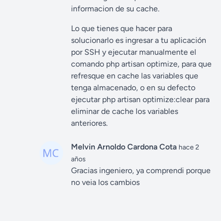
informacion de su cache.
Lo que tienes que hacer para
solucionarlo es ingresar a tu aplicación
por SSH y ejecutar manualmente el
comando php artisan optimize, para que
refresque en cache las variables que
tenga almacenado, o en su defecto
ejecutar php artisan optimize:clear para
eliminar de cache los variables
anteriores.
Melvin Arnoldo Cardona Cota
hace 2
años
Gracias ingeniero, ya comprendi porque
no veia los cambios