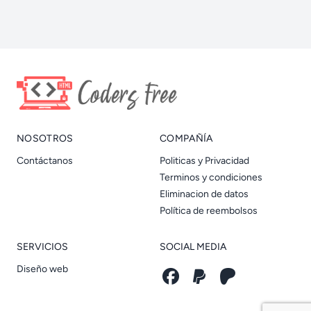
NOSOTROS
COMPAÑÍA
Contáctanos
Politicas y Privacidad
Terminos y condiciones
Eliminacion de datos
Política de reembolsos
SERVICIOS
SOCIAL MEDIA
Diseño web