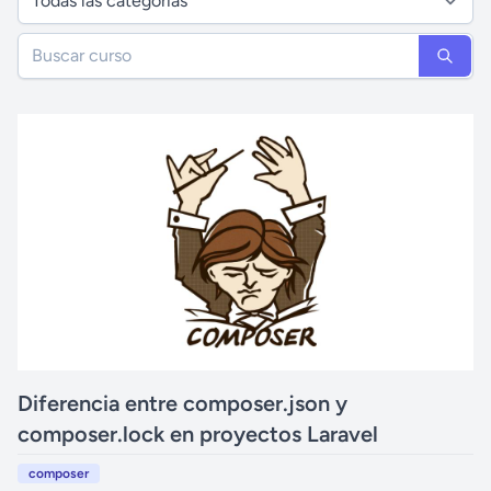
Diferencia entre composer.json y
composer.lock en proyectos Laravel
composer