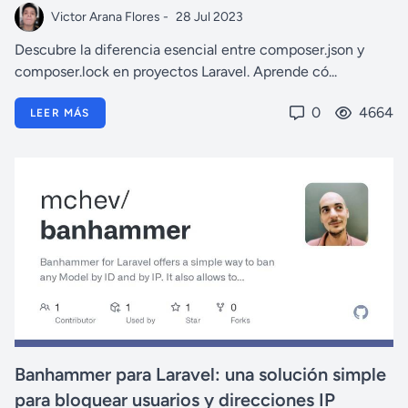
Victor Arana Flores -
28 Jul 2023
Descubre la diferencia esencial entre composer.json y
composer.lock en proyectos Laravel. Aprende có...
0
4664
LEER MÁS
Banhammer para Laravel: una solución simple
para bloquear usuarios y direcciones IP