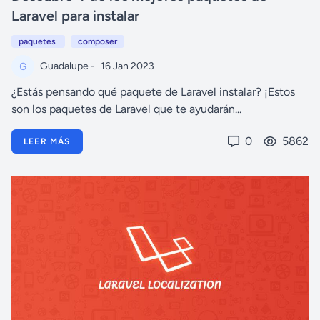
Laravel para instalar
paquetes
composer
Guadalupe -
16 Jan 2023
¿Estás pensando qué paquete de Laravel instalar? ¡Estos
son los paquetes de Laravel que te ayudarán...
0
5862
LEER MÁS