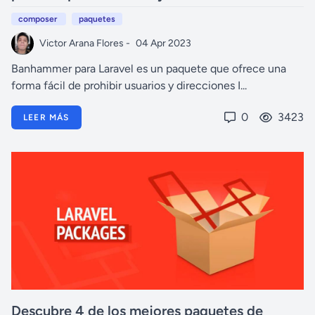
composer
paquetes
Victor Arana Flores -
04 Apr 2023
Banhammer para Laravel es un paquete que ofrece una
forma fácil de prohibir usuarios y direcciones I...
0
3423
LEER MÁS
Descubre 4 de los mejores paquetes de