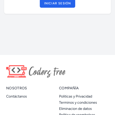
INICIAR SESIÓN
NOSOTROS
COMPAÑÍA
Contáctanos
Politicas y Privacidad
Terminos y condiciones
Eliminacion de datos
Política de reembolsos