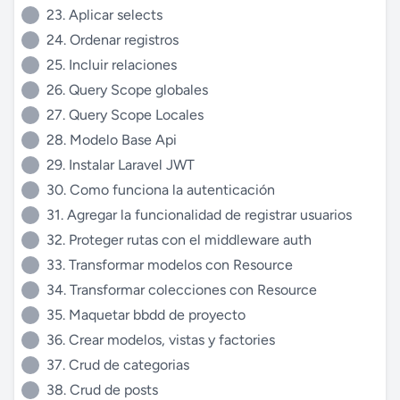
23. Aplicar selects
24. Ordenar registros
25. Incluir relaciones
26. Query Scope globales
27. Query Scope Locales
28. Modelo Base Api
29. Instalar Laravel JWT
30. Como funciona la autenticación
31. Agregar la funcionalidad de registrar usuarios
32. Proteger rutas con el middleware auth
33. Transformar modelos con Resource
34. Transformar colecciones con Resource
35. Maquetar bbdd de proyecto
36. Crear modelos, vistas y factories
37. Crud de categorias
38. Crud de posts