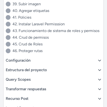
39. Subir imagen
40. Agregar etiquetas
41. Policies
42. Instalar Laravel Permisssion
43. Funcionamiento de sistema de roles y permisos
44. Crud de permisos
45. Crud de Roles
46. Proteger rutas
Configuración
Estructura del proyecto
Query Scopes
Transformar respuestas
Recurso Post