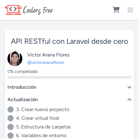
API RESTful con Laravel desde cero
Victor Arana Flores
@victoraranaflores
0% completado
Introducción
Actualización
3. Crear nuevo proyecto
4. Crear virtual host
5. Estructura de carpetas
6. Variables de entorno