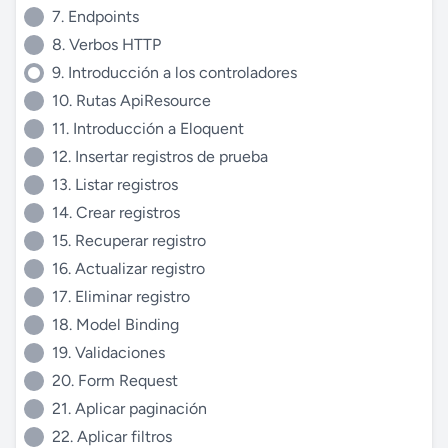
7. Endpoints
8. Verbos HTTP
9. Introducción a los controladores
10. Rutas ApiResource
11. Introducción a Eloquent
12. Insertar registros de prueba
13. Listar registros
14. Crear registros
15. Recuperar registro
16. Actualizar registro
17. Eliminar registro
18. Model Binding
19. Validaciones
20. Form Request
21. Aplicar paginación
22. Aplicar filtros