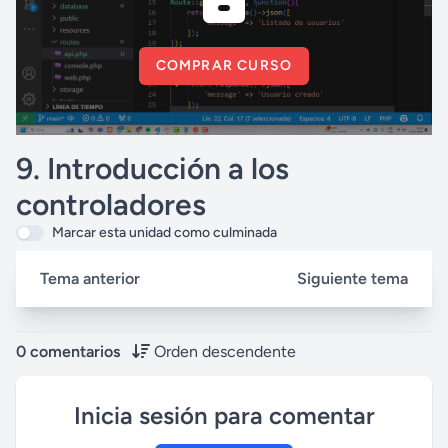
COMPRAR CURSO
9. Introducción a los
controladores
Marcar esta unidad como culminada
Tema anterior
Siguiente tema
0 comentarios
Orden descendente
Inicia sesión para comentar