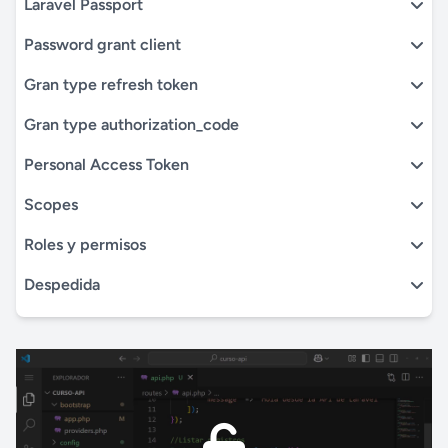
Laravel Passport
Password grant client
Gran type refresh token
Gran type authorization_code
Personal Access Token
Scopes
Roles y permisos
Despedida