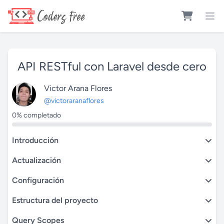
API RESTful con Laravel desde cero
Victor Arana Flores
@victoraranaflores
0% completado
Introducción
Actualización
Configuración
Estructura del proyecto
Query Scopes