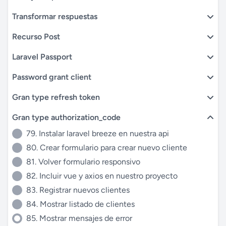
Transformar respuestas
Recurso Post
Laravel Passport
Password grant client
Gran type refresh token
Gran type authorization_code
79. Instalar laravel breeze en nuestra api
80. Crear formulario para crear nuevo cliente
81. Volver formulario responsivo
82. Incluir vue y axios en nuestro proyecto
83. Registrar nuevos clientes
84. Mostrar listado de clientes
85. Mostrar mensajes de error