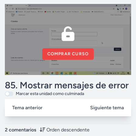
COMPRAR CURSO
85. Mostrar mensajes de error
Marcar esta unidad como culminada
Tema anterior
Siguiente tema
2 comentarios
Orden descendente