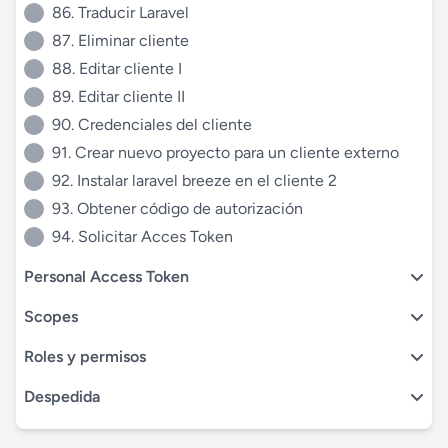
86. Traducir Laravel
87. Eliminar cliente
88. Editar cliente I
89. Editar cliente II
90. Credenciales del cliente
91. Crear nuevo proyecto para un cliente externo
92. Instalar laravel breeze en el cliente 2
93. Obtener código de autorización
94. Solicitar Acces Token
Personal Access Token
Scopes
Roles y permisos
Despedida