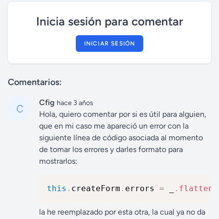
Inicia sesión para comentar
INICIAR SESIÓN
Comentarios:
Cfig
hace 3 años
Hola, quiero comentar por si es útil para alguien,
que en mi caso me apareció un error con la
siguiente línea de código asociada al momento
de tomar los errores y darles formato para
mostrarlos:
this
.
createForm
.
errors 
=
 _
.
flatten
(
la he reemplazado por esta otra, la cual ya no da