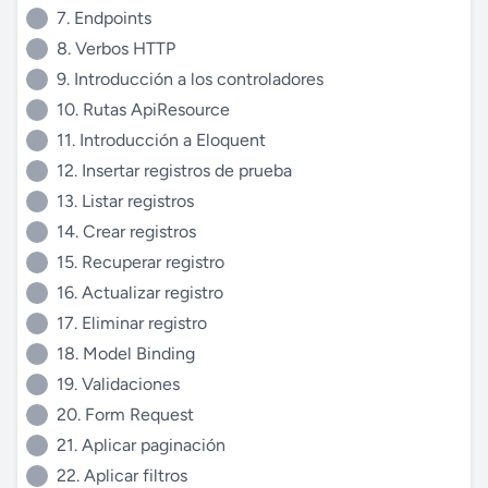
7. Endpoints
8. Verbos HTTP
9. Introducción a los controladores
10. Rutas ApiResource
11. Introducción a Eloquent
12. Insertar registros de prueba
13. Listar registros
14. Crear registros
15. Recuperar registro
16. Actualizar registro
17. Eliminar registro
18. Model Binding
19. Validaciones
20. Form Request
21. Aplicar paginación
22. Aplicar filtros