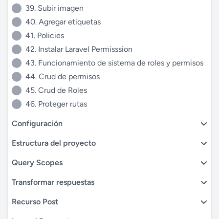
39. Subir imagen
40. Agregar etiquetas
41. Policies
42. Instalar Laravel Permisssion
43. Funcionamiento de sistema de roles y permisos
44. Crud de permisos
45. Crud de Roles
46. Proteger rutas
Configuración
Estructura del proyecto
Query Scopes
Transformar respuestas
Recurso Post