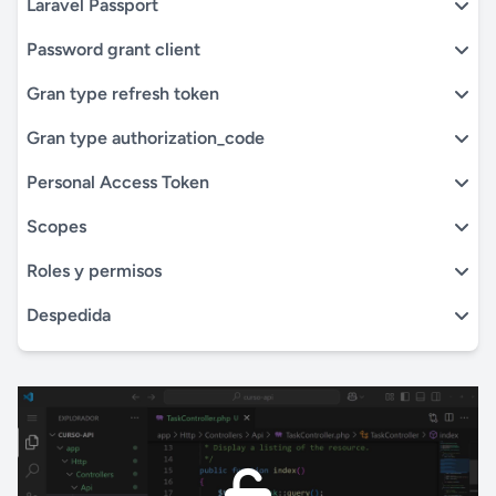
Laravel Passport
Password grant client
Gran type refresh token
Gran type authorization_code
Personal Access Token
Scopes
Roles y permisos
Despedida