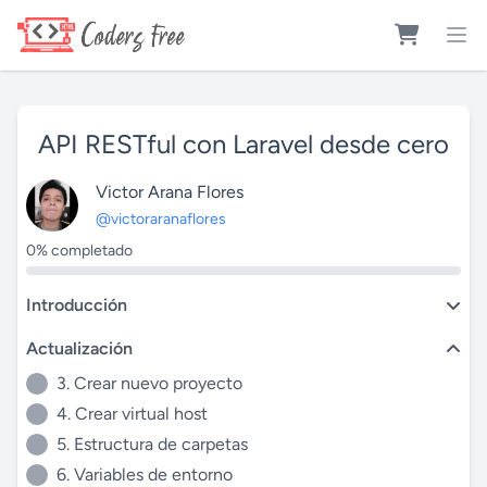
API RESTful con Laravel desde cero
Victor Arana Flores
@victoraranaflores
0% completado
Introducción
Actualización
3. Crear nuevo proyecto
4. Crear virtual host
5. Estructura de carpetas
6. Variables de entorno