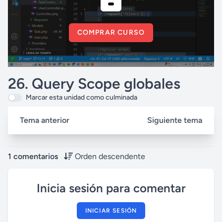
COMPRAR CURSO
26. Query Scope globales
Marcar esta unidad como culminada
Tema anterior
Siguiente tema
1 comentarios
Orden descendente
Inicia sesión para comentar
INICIAR SESIÓN