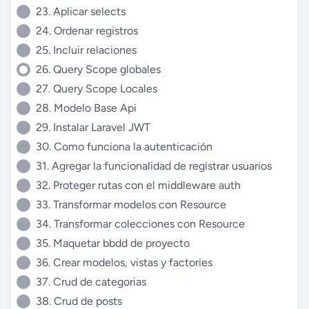
23. Aplicar selects
24. Ordenar registros
25. Incluir relaciones
26. Query Scope globales
27. Query Scope Locales
28. Modelo Base Api
29. Instalar Laravel JWT
30. Como funciona la autenticación
31. Agregar la funcionalidad de registrar usuarios
32. Proteger rutas con el middleware auth
33. Transformar modelos con Resource
34. Transformar colecciones con Resource
35. Maquetar bbdd de proyecto
36. Crear modelos, vistas y factories
37. Crud de categorias
38. Crud de posts