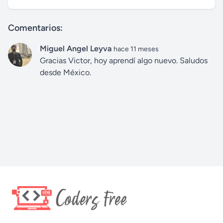
Comentarios:
Miguel Angel Leyva
hace 11 meses
Gracias Victor, hoy aprendí algo nuevo. Saludos
desde México.