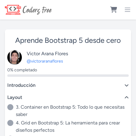
Aprende Bootstrap 5 desde cero
Victor Arana Flores
@victoraranaflores
0% completado
Introducción
Layout
3. Container en Bootstrap 5: Todo lo que necesitas
saber
4. Grid en Bootstrap 5: La herramienta para crear
diseños perfectos