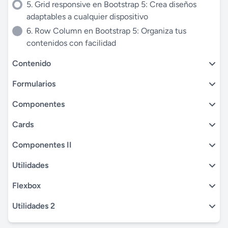
5. Grid responsive en Bootstrap 5: Crea diseños
adaptables a cualquier dispositivo
6. Row Column en Bootstrap 5: Organiza tus
contenidos con facilidad
Contenido
Formularios
Componentes
Cards
Componentes II
Utilidades
Flexbox
Utilidades 2