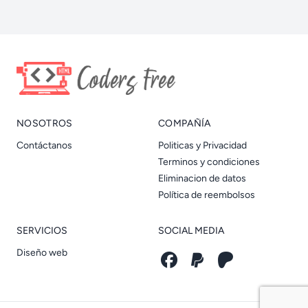
NOSOTROS
COMPAÑÍA
Contáctanos
Politicas y Privacidad
Terminos y condiciones
Eliminacion de datos
Política de reembolsos
SERVICIOS
SOCIAL MEDIA
Diseño web