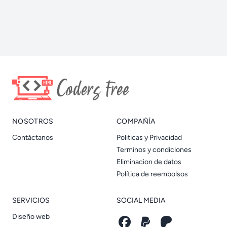
NOSOTROS
COMPAÑÍA
Contáctanos
Politicas y Privacidad
Terminos y condiciones
Eliminacion de datos
Política de reembolsos
SERVICIOS
SOCIAL MEDIA
Diseño web