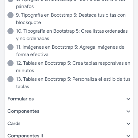
párrafos
9. Tipografía en Bootstrap 5: Destaca tus citas con
blockquote
10. Tipografía en Bootstrap 5: Crea listas ordenadas
y no ordenadas
11. Imágenes en Bootstrap 5: Agrega imágenes de
forma efectiva
12. Tablas en Bootstrap 5: Crea tablas responsivas en
minutos
13. Tablas en Bootstrap 5: Personaliza el estilo de tus
tablas
Formularios
Componentes
Cards
Componentes II