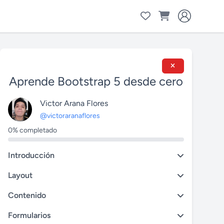
Aprende Bootstrap 5 desde cero
Victor Arana Flores
@victoraranaflores
0% completado
Introducción
Layout
Contenido
Formularios