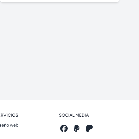
ERVICIOS
SOCIAL MEDIA
seño web