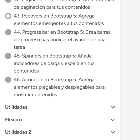
de paginación para tus contenidos
43. Popovers en Bootstrap 5: Agrega
elementos emergentes a tus contenidos
44. Progress bar en Bootstrap 5: Crea barras
de progreso para indicar el avance de una
tarea
45. Spinners en Bootstrap 5: Añade
indicadores de carga y espera en tus
contenidos
46. Acordion en Bootstrap 5: Agrega
elementos plegables y desplegables para
mostrar contenidos
Utilidades
Flexbox
Utilidades 2