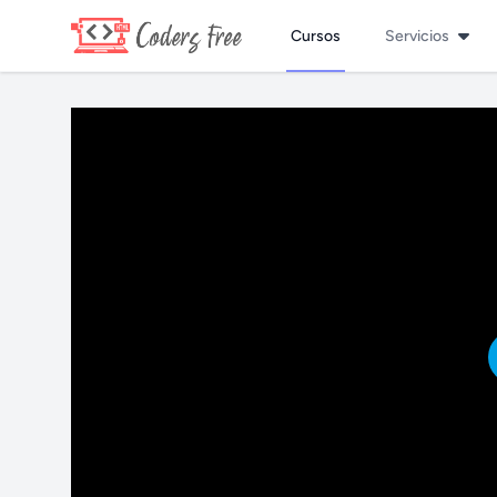
Cursos
Servicios