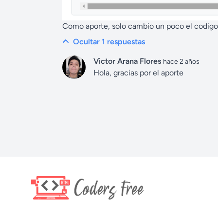
Como aporte, solo cambio un poco el codig
Ocultar 1
respuestas
Victor Arana Flores
hace 2 años
Hola, gracias por el aporte