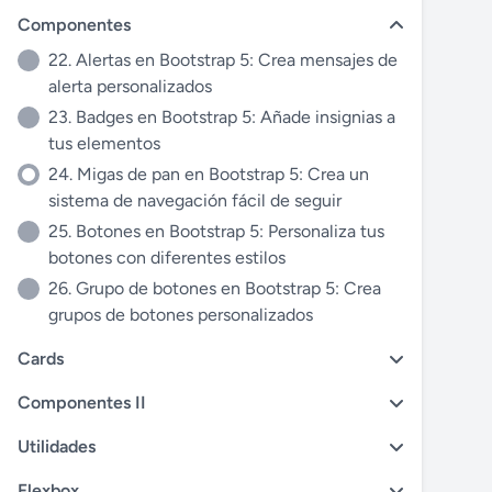
Componentes
22. Alertas en Bootstrap 5: Crea mensajes de
alerta personalizados
23. Badges en Bootstrap 5: Añade insignias a
tus elementos
24. Migas de pan en Bootstrap 5: Crea un
sistema de navegación fácil de seguir
25. Botones en Bootstrap 5: Personaliza tus
botones con diferentes estilos
26. Grupo de botones en Bootstrap 5: Crea
grupos de botones personalizados
Cards
Componentes II
Utilidades
Flexbox