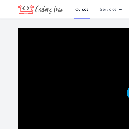
Cursos
Servicios