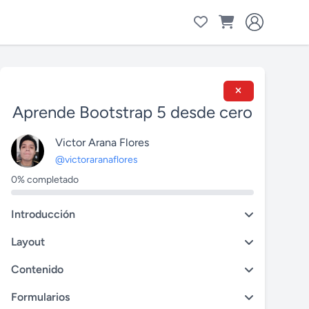
Aprende Bootstrap 5 desde cero
Victor Arana Flores
@victoraranaflores
0% completado
Introducción
Layout
Contenido
Formularios