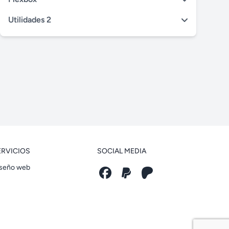
Utilidades 2
ERVICIOS
SOCIAL MEDIA
seño web