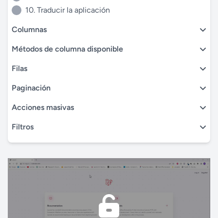
10. Traducir la aplicación
Columnas
Métodos de columna disponible
Filas
Paginación
Acciones masivas
Filtros