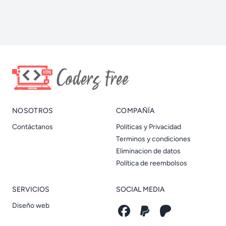
NOSOTROS
COMPAÑÍA
Contáctanos
Politicas y Privacidad
Terminos y condiciones
Eliminacion de datos
Política de reembolsos
SERVICIOS
SOCIAL MEDIA
Diseño web