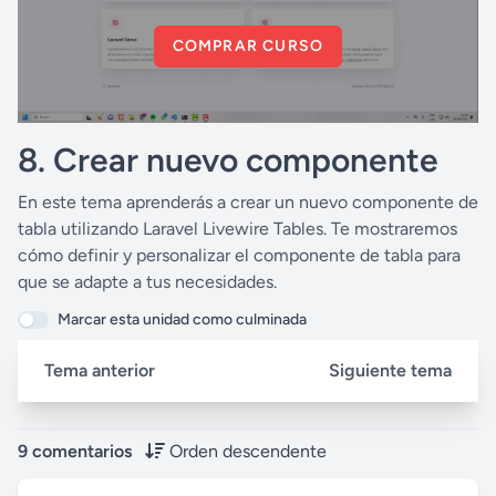
COMPRAR CURSO
8. Crear nuevo componente
En este tema aprenderás a crear un nuevo componente de
tabla utilizando Laravel Livewire Tables. Te mostraremos
cómo definir y personalizar el componente de tabla para
que se adapte a tus necesidades.
Marcar esta unidad como culminada
Tema anterior
Siguiente tema
9 comentarios
Orden descendente