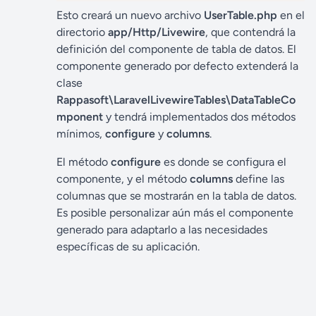
Esto creará un nuevo archivo
UserTable.php
en el
directorio
app/Http/Livewire
, que contendrá la
definición del componente de tabla de datos. El
componente generado por defecto extenderá la
clase
Rappasoft\LaravelLivewireTables\DataTableCo
mponent
y tendrá implementados dos métodos
mínimos,
configure
y
columns
.
El método
configure
es donde se configura el
componente, y el método
columns
define las
columnas que se mostrarán en la tabla de datos.
Es posible personalizar aún más el componente
generado para adaptarlo a las necesidades
específicas de su aplicación.