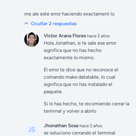
me ale este error haciendo exactament lo
Ocultar 2
respuestas
Victor Arana Flores
hace 2 años
Hola Jonathan, si te sale ese error
significa que no has hecho
exactamente lo mismo.
El error te dice que no reconoce el
comando make:datatable, lo cual
significa que no has instalado el
paquete.
Si lo has hecho, te recomiendo cerrar la
terminal y volver a abirlo
Jhonathan Sosa
hace 2 años
se soluciono cerrando el terminal