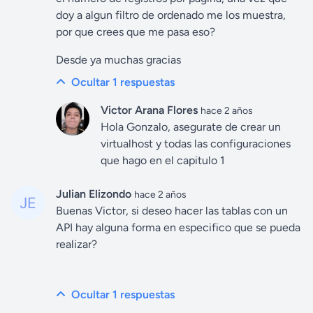
doy a algun filtro de ordenado me los muestra,
por que crees que me pasa eso?
Desde ya muchas gracias
Ocultar 1
respuestas
Victor Arana Flores
hace 2 años
Hola Gonzalo, asegurate de crear un
virtualhost y todas las configuraciones
que hago en el capitulo 1
Julian Elizondo
hace 2 años
Buenas Victor, si deseo hacer las tablas con un
API hay alguna forma en especifico que se pueda
realizar?
Ocultar 1
respuestas