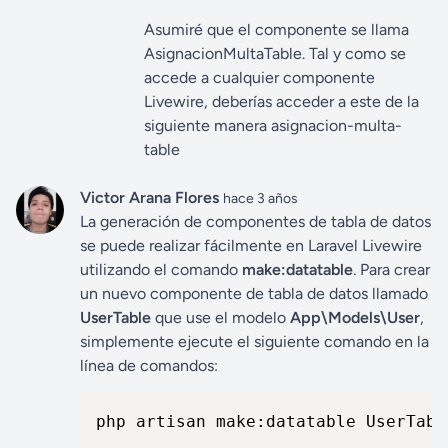
Asumiré que el componente se llama
AsignacionMultaTable. Tal y como se
accede a cualquier componente
Livewire, deberías acceder a este de la
siguiente manera asignacion-multa-
table
Victor Arana Flores
hace 3 años
La generación de componentes de tabla de datos
se puede realizar fácilmente en Laravel Livewire
utilizando el comando
make:datatable
. Para crear
un nuevo componente de tabla de datos llamado
UserTable
que use el modelo
App\Models\User
,
simplemente ejecute el siguiente comando en la
línea de comandos:
php artisan make:datatable UserTabl