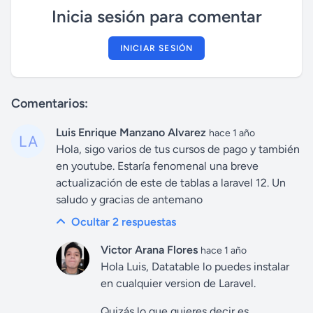
Inicia sesión para comentar
INICIAR SESIÓN
Comentarios:
Luis Enrique Manzano Alvarez
hace 1 año
Hola, sigo varios de tus cursos de pago y también
en youtube. Estaría fenomenal una breve
actualización de este de tablas a laravel 12. Un
saludo y gracias de antemano
Ocultar 2
respuestas
Victor Arana Flores
hace 1 año
Hola Luis, Datatable lo puedes instalar
en cualquier version de Laravel.
Quizás lo que quieres decir es