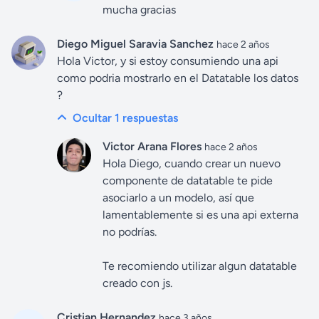
mucha gracias
Diego Miguel Saravia Sanchez
hace 2 años
Hola Victor, y si estoy consumiendo una api
como podria mostrarlo en el Datatable los datos
?
Ocultar 1
respuestas
Victor Arana Flores
hace 2 años
Hola Diego, cuando crear un nuevo
componente de datatable te pide
asociarlo a un modelo, así que
lamentablemente si es una api externa
no podrías.
Te recomiendo utilizar algun datatable
creado con js.
Cristian Hernandez
hace 3 años