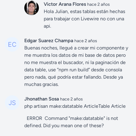
Victor Arana Flores
hace 2 años
Hola Julian, estas tablas están hechas
para trabajar con Livewire no con una
api.
Edgar Suarez Champa
hace 2 años
Buenas noches, llegué a crear mi componente y
me muestra los datos de mi base de datos pero
no me muestra el buscador, ni la paginación de
data table, use “npm run build” desde consola
pero nada, qué podría estar fallando. Desde ya
muchas gracias.
Jhonathan Sosa
hace 2 años
php artisan make:datatable ArticleTable Article
ERROR Command "make:datatable" is not
defined. Did you mean one of these?