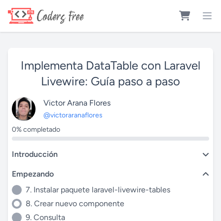
Implementa DataTable con Laravel
Livewire: Guía paso a paso
Victor Arana Flores
@victoraranaflores
0% completado
Introducción
Empezando
7. Instalar paquete laravel-livewire-tables
8. Crear nuevo componente
9. Consulta