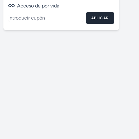
Acceso de por vida
APLICAR