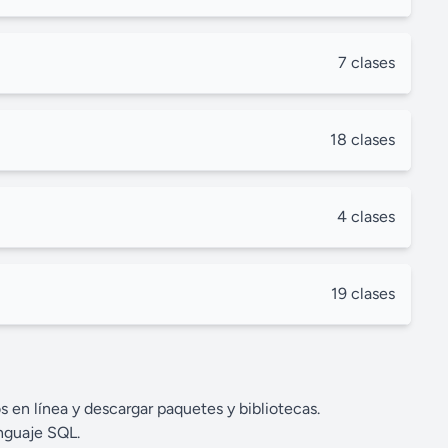
7 clases
18 clases
4 clases
19 clases
s en línea y descargar paquetes y bibliotecas.
nguaje SQL.