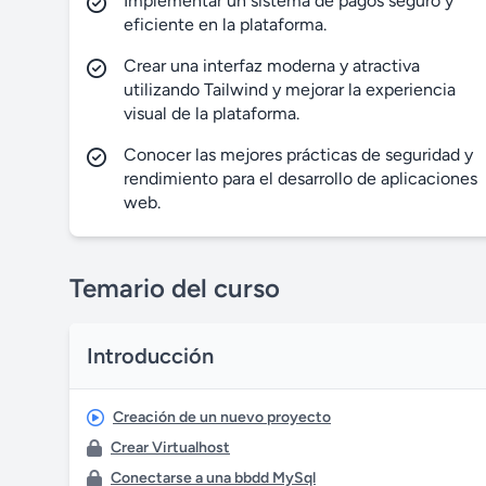
Implementar un sistema de pagos seguro y
eficiente en la plataforma.
Crear una interfaz moderna y atractiva
utilizando Tailwind y mejorar la experiencia
visual de la plataforma.
Conocer las mejores prácticas de seguridad y
rendimiento para el desarrollo de aplicaciones
web.
Temario del curso
Introducción
Creación de un nuevo proyecto
Crear Virtualhost
Conectarse a una bbdd MySql