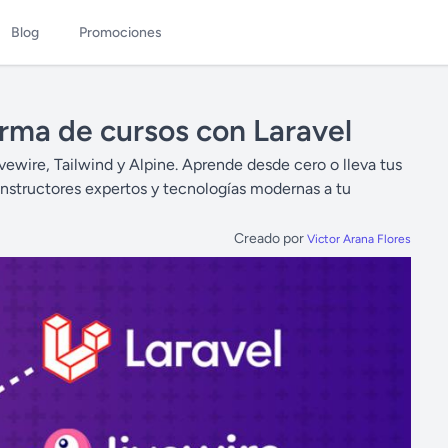
Blog
Promociones
rma de cursos con Laravel
vewire, Tailwind y Alpine. Aprende desde cero o lleva tus
 Instructores expertos y tecnologías modernas a tu
Creado por
Victor Arana Flores