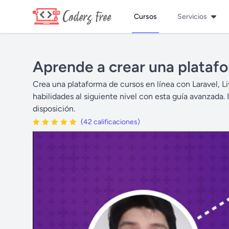
Cursos
Servicios
Aprende a crear una platafo
Crea una plataforma de cursos en línea con Laravel, Li
habilidades al siguiente nivel con esta guía avanzada.
disposición.
(42 calificaciones)