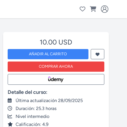
10.00 USD
AÑADIR AL CARRITO
COMPRAR AHORA
Detalle del curso:
Última actualización 28/09/2025
Duración: 25.3 horas
Nivel intermedio
Calificación: 4.9