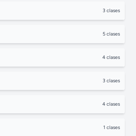
3 clases
5 clases
4 clases
3 clases
4 clases
1 clases