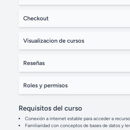
Checkout
Visualizacion de cursos
Reseñas
Roles y permisos
Requisitos del curso
Conexión a internet estable para acceder a recurso
Familiaridad con conceptos de bases de datos y le