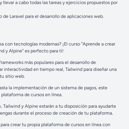
llevar a cabo todas las tareas y ejercicios propuestos por
de Laravel para el desarrollo de aplicaciones web.
ínea con tecnologías modernas? ¡El curso "Aprende a crear
d y Alpine" es perfecto para ti!
s frameworks más populares para el desarrollo de
 interactividad en tiempo real, Tailwind para diseñar una
tu sitio web.
hasta la implementación de un sistema de pagos, este
a plataforma de cursos en línea.
, Tailwind y Alpine estarán a tu disposición para ayudarte
engas durante el proceso de creación de tu plataforma.
s para crear tu propia plataforma de cursos en línea con