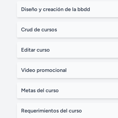
Diseño y creación de la bbdd
Crud de cursos
Editar curso
Video promocional
Metas del curso
Requerimientos del curso