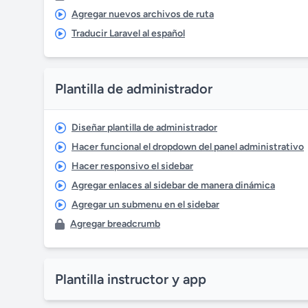
Agregar nuevos archivos de ruta
Traducir Laravel al español
Plantilla de administrador
Diseñar plantilla de administrador
Hacer funcional el dropdown del panel administrativo
Hacer responsivo el sidebar
Agregar enlaces al sidebar de manera dinámica
Agregar un submenu en el sidebar
Agregar breadcrumb
Plantilla instructor y app