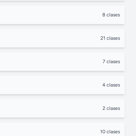
8 clases
21 clases
7 clases
4 clases
2 clases
10 clases