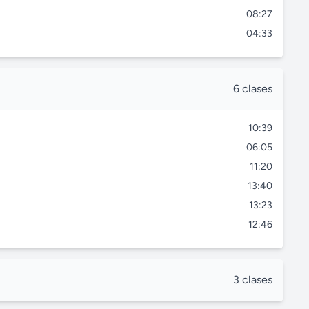
08:27
04:33
6 clases
10:39
06:05
11:20
13:40
13:23
12:46
3 clases