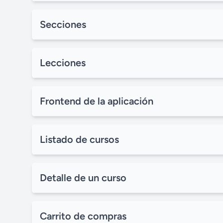
Secciones
Lecciones
Frontend de la aplicación
Listado de cursos
Detalle de un curso
Carrito de compras