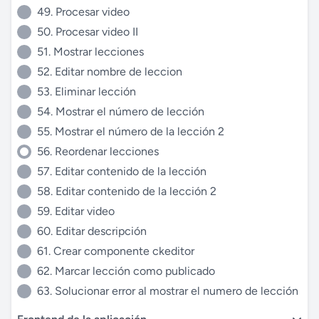
49. Procesar video
50. Procesar video II
51. Mostrar lecciones
52. Editar nombre de leccion
53. Eliminar lección
54. Mostrar el número de lección
55. Mostrar el número de la lección 2
56. Reordenar lecciones
57. Editar contenido de la lección
58. Editar contenido de la lección 2
59. Editar video
60. Editar descripción
61. Crear componente ckeditor
62. Marcar lección como publicado
63. Solucionar error al mostrar el numero de lección