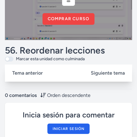
COMPRAR CURSO
56. Reordenar lecciones
Marcar esta unidad como culminada
Tema anterior
Siguiente tema
0 comentarios
Orden descendente
Inicia sesión para comentar
INICIAR SESIÓN