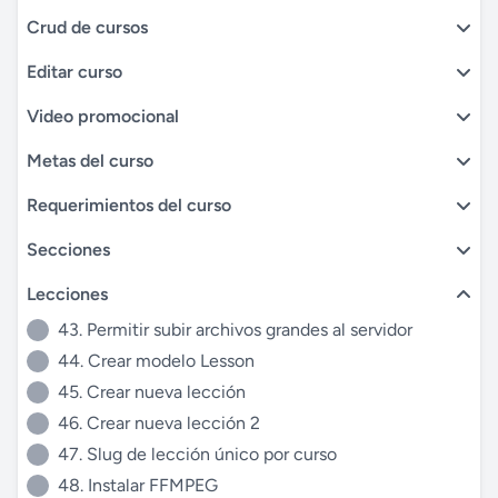
Crud de cursos
Editar curso
Video promocional
Metas del curso
Requerimientos del curso
Secciones
Lecciones
43. Permitir subir archivos grandes al servidor
44. Crear modelo Lesson
45. Crear nueva lección
46. Crear nueva lección 2
47. Slug de lección único por curso
48. Instalar FFMPEG