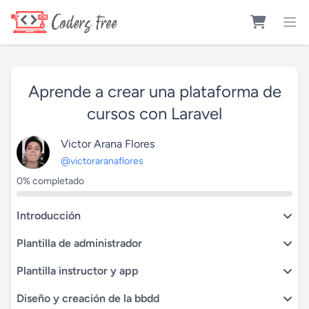
Aprende a crear una plataforma de
cursos con Laravel
Victor Arana Flores
@victoraranaflores
0% completado
Introducción
Plantilla de administrador
Plantilla instructor y app
Diseño y creación de la bbdd