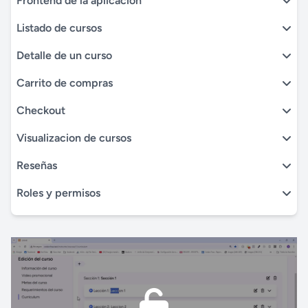
Frontend de la aplicación
Listado de cursos
Detalle de un curso
Carrito de compras
Checkout
Visualizacion de cursos
Reseñas
Roles y permisos