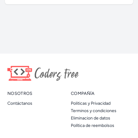
NOSOTROS
COMPAÑÍA
Contáctanos
Politicas y Privacidad
Terminos y condiciones
Eliminacion de datos
Política de reembolsos