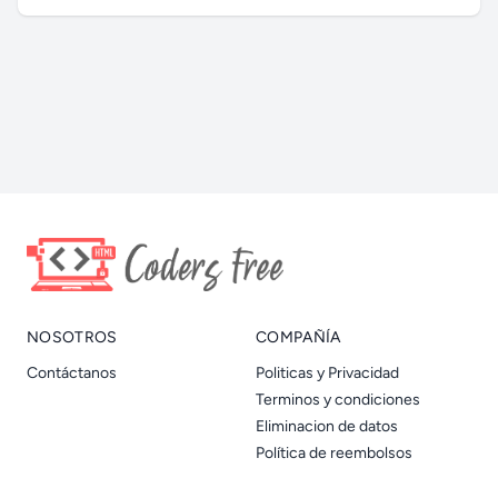
NOSOTROS
COMPAÑÍA
Contáctanos
Politicas y Privacidad
Terminos y condiciones
Eliminacion de datos
Política de reembolsos