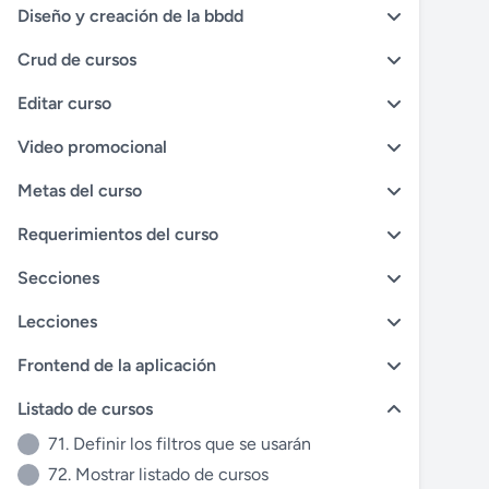
Diseño y creación de la bbdd
Crud de cursos
Editar curso
Video promocional
Metas del curso
Requerimientos del curso
Secciones
Lecciones
Frontend de la aplicación
Listado de cursos
71. Definir los filtros que se usarán
72. Mostrar listado de cursos