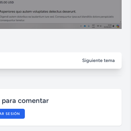
Siguiente tema
n para comentar
IAR SESIÓN