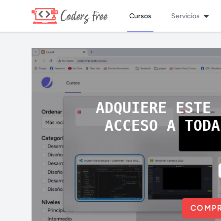
Cursos
Servicios
ADQUIERE ESTE 
ACCESO A TODA
COMPR