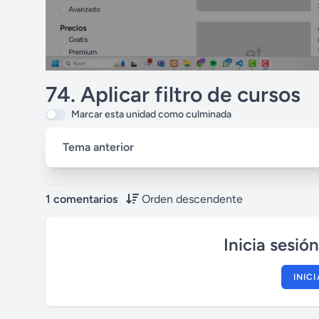
74. Aplicar filtro de cursos
Marcar esta unidad como culminada
Tema anterior
1 comentarios
Orden descendente
Inicia sesió
INIC