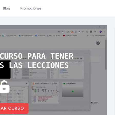
Blog
Promociones
CURSO PARA TENER
S LAS LECCIONES
AR CURSO