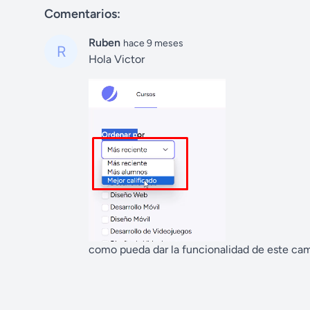
Comentarios:
Ruben
hace 9 meses
Hola Victor
como pueda dar la funcionalidad de este ca