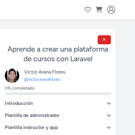
Aprende a crear una plataforma
de cursos con Laravel
Victor Arana Flores
@victoraranaflores
0% completado
Introducción
Plantilla de administrador
Plantilla instructor y app