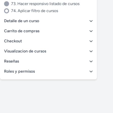
73. Hacer responsivo listado de cursos
74. Aplicar filtro de cursos
Detalle de un curso
Carrito de compras
Checkout
Visualizacion de cursos
Reseñas
Roles y permisos