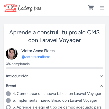
Aprende a construir tu propio CMS
con Laravel Voyager
Victor Arana Flores
@victoraranaflores
0% completado
Introducción
Bread
4. Cómo crear una nueva tabla con Laravel Voyager
5. Implementar nuevo Bread con Laravel Voyager
6. Aprende a elegir el tipo de campo adecuado para