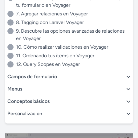
tu formulario en Voyager
7. Agregar relaciones en Voyager
8. Tagging con Laravel Voyager
9. Descubre las opciones avanzadas de relaciones
en Voyager
10. Cómo realizar validaciones en Voyager
11. Ordenando tus items en Voyager
12. Query Scopes en Voyager
Campos de formulario
Menus
Conceptos básicos
Personalizacion