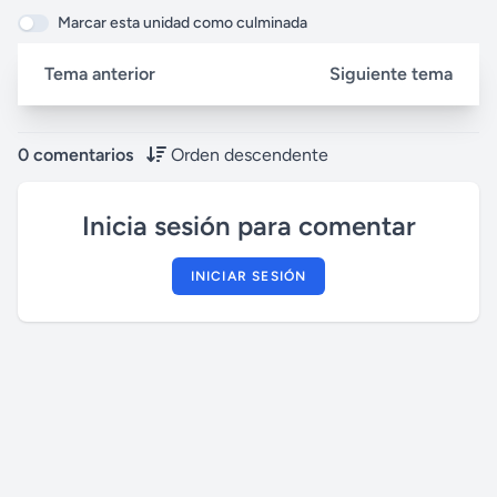
Marcar esta unidad como culminada
Tema anterior
Siguiente tema
0 comentarios
Orden descendente
Inicia sesión para comentar
INICIAR SESIÓN