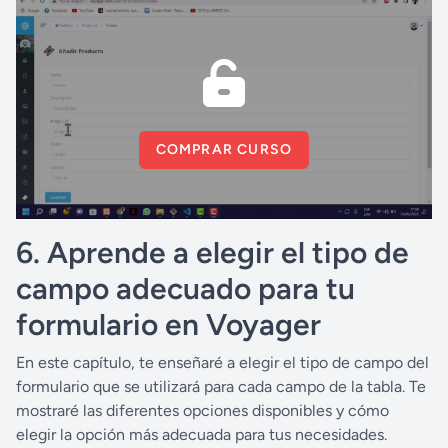
COMPRAR CURSO
6. Aprende a elegir el tipo de
campo adecuado para tu
formulario en Voyager
En este capítulo, te enseñaré a elegir el tipo de campo del
formulario que se utilizará para cada campo de la tabla. Te
mostraré las diferentes opciones disponibles y cómo
elegir la opción más adecuada para tus necesidades.