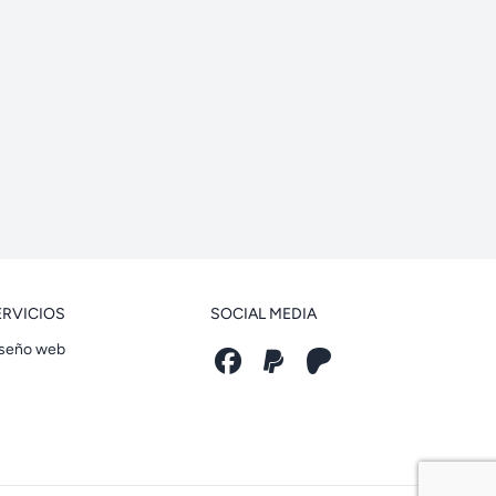
ERVICIOS
SOCIAL MEDIA
seño web