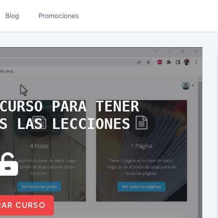
Blog
Promociones
CURSO PARA TENER
S LAS LECCIONES
AR CURSO