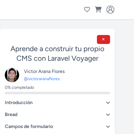
Aprende a construir tu propio
CMS con Laravel Voyager
Victor Arana Flores
@victoraranaflores
0% completado
Introducción
Bread
Campos de formulario