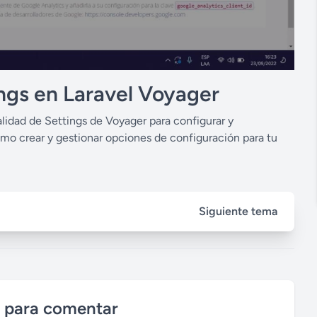
ngs en Laravel Voyager
alidad de Settings de Voyager para configurar y
ómo crear y gestionar opciones de configuración para tu
Siguiente tema
n para comentar