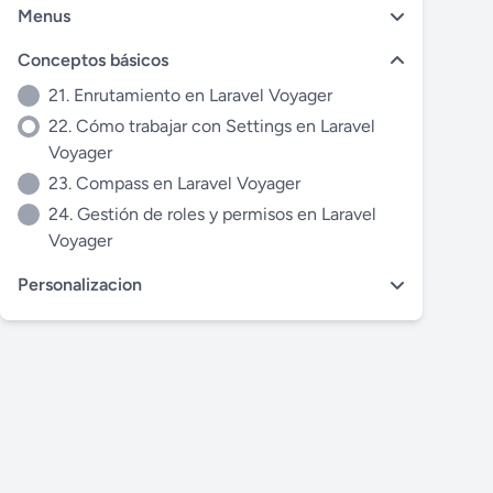
Menus
Conceptos básicos
21. Enrutamiento en Laravel Voyager
22. Cómo trabajar con Settings en Laravel
Voyager
23. Compass en Laravel Voyager
24. Gestión de roles y permisos en Laravel
Voyager
Personalizacion