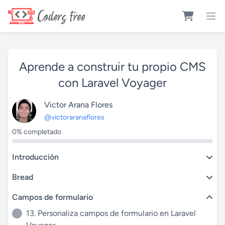
Aprende a construir tu propio CMS
con Laravel Voyager
Victor Arana Flores
@victoraranaflores
0% completado
Introducción
Bread
Campos de formulario
13. Personaliza campos de formulario en Laravel