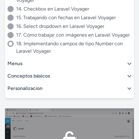
Voyager
14. Checkbox en Laravel Voyager
15. Trabajando con fechas en Laravel Voyager
16. Select dropdown en Laravel Voyager
17. Cómo trabajar con imágenes en Laravel Voyager
18. Implementando campos de tipo Number con
Laravel Voyager
Menus
Conceptos básicos
Personalizacion