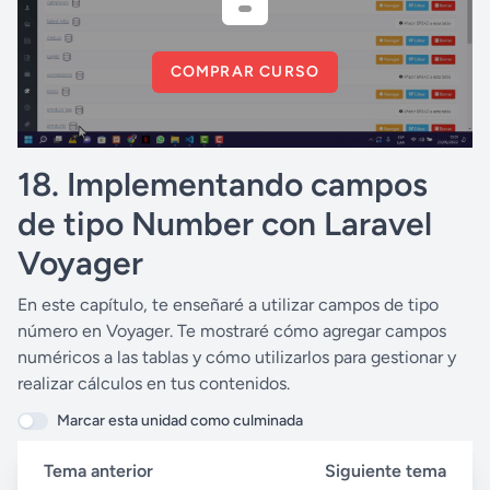
COMPRAR CURSO
18. Implementando campos
de tipo Number con Laravel
Voyager
En este capítulo, te enseñaré a utilizar campos de tipo
número en Voyager. Te mostraré cómo agregar campos
numéricos a las tablas y cómo utilizarlos para gestionar y
realizar cálculos en tus contenidos.
Marcar esta unidad como culminada
Tema anterior
Siguiente tema