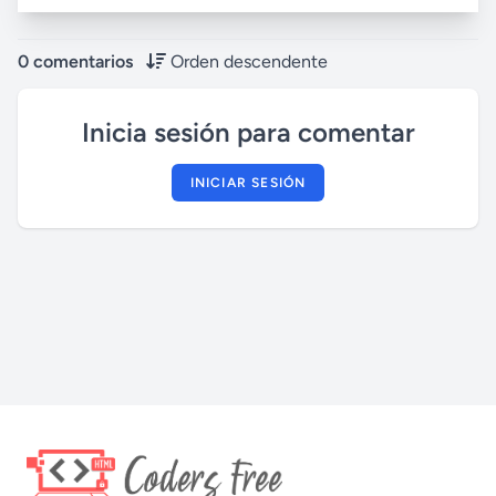
0 comentarios
Orden descendente
Inicia sesión para comentar
INICIAR SESIÓN