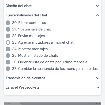
Diseño del chat
Funcionalidades del chat
20. Filtrar contactos
21. Mostrar sala de chat
22. Enviar mensajes
23. Agregar mutadores al model chat
24. Mostrar mensajes
25. Mostrar listado de chats
26. Ordenar lista de chats por ultimo mensaje
27. Cambiar la apariencia de los mensajes recibidos
Transmisión de eventos
Laravel Websockets