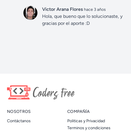
Victor Arana Flores
hace 3 años
Hola, que bueno que lo solucionaste, y
gracias por el aporte :D
NOSOTROS
COMPAÑÍA
Contáctanos
Politicas y Privacidad
Terminos y condiciones