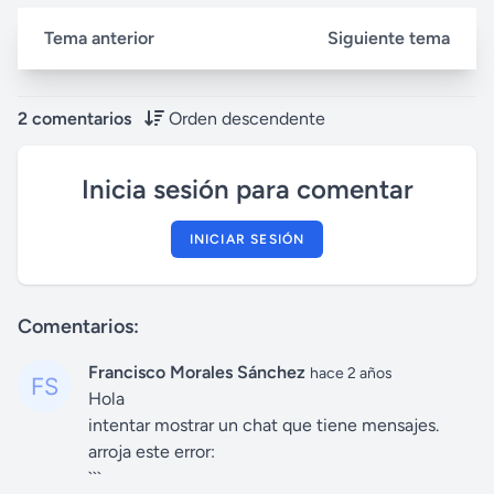
Tema anterior
Siguiente tema
2 comentarios
Orden descendente
Inicia sesión para comentar
INICIAR SESIÓN
Comentarios:
Francisco Morales Sánchez
hace 2 años
Hola
intentar mostrar un chat que tiene mensajes.
arroja este error:
```