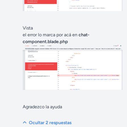
Vista
el error lo marca por acá en
chat-
component.blade.php
Agradezco la ayuda
Ocultar 2
respuestas