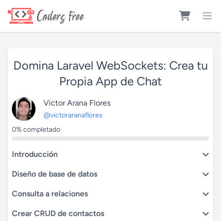
Domina Laravel WebSockets: Crea tu
Propia App de Chat
Victor Arana Flores
@victoraranaflores
0% completado
Introducción
Diseño de base de datos
Consulta a relaciones
Crear CRUD de contactos