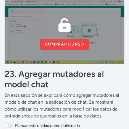
COMPRAR CURSO
23. Agregar mutadores al
model chat
En esta sección se explicará cómo agregar mutadores al
modelo de chat en la aplicación de chat. Se mostrará
cómo utilizar los mutadores para modificar los datos de
entrada antes de guardarlos en la base de datos.
Marcar esta unidad como culminada