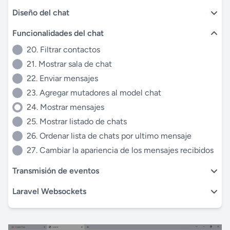
Diseño del chat
Funcionalidades del chat
20. Filtrar contactos
21. Mostrar sala de chat
22. Enviar mensajes
23. Agregar mutadores al model chat
24. Mostrar mensajes
25. Mostrar listado de chats
26. Ordenar lista de chats por ultimo mensaje
27. Cambiar la apariencia de los mensajes recibidos
Transmisión de eventos
Laravel Websockets