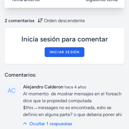
2 comentarios
Orden descendente
Inicia sesión para comentar
INICIAR SESIÓN
Comentarios:
Alejandro Calderon
hace 4 años
Al momento de mostrar mensajes en el foreach
dice que la propiedad computada
$this→messages no es encontrada, esto se
definio en alguna parte? o que deberia poner ahi
Ocultar 1
respuestas