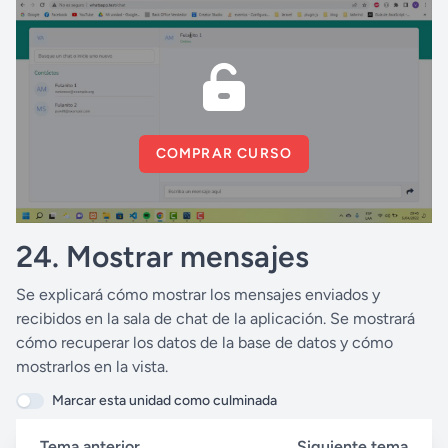
COMPRAR CURSO
24. Mostrar mensajes
Se explicará cómo mostrar los mensajes enviados y
recibidos en la sala de chat de la aplicación. Se mostrará
cómo recuperar los datos de la base de datos y cómo
mostrarlos en la vista.
Marcar esta unidad como culminada
Tema anterior
Siguiente tema