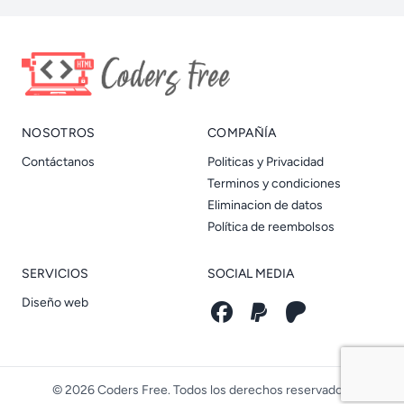
NOSOTROS
COMPAÑÍA
Contáctanos
Politicas y Privacidad
Terminos y condiciones
Eliminacion de datos
Política de reembolsos
SERVICIOS
SOCIAL MEDIA
Diseño web
© 2026 Coders Free. Todos los derechos reservados.