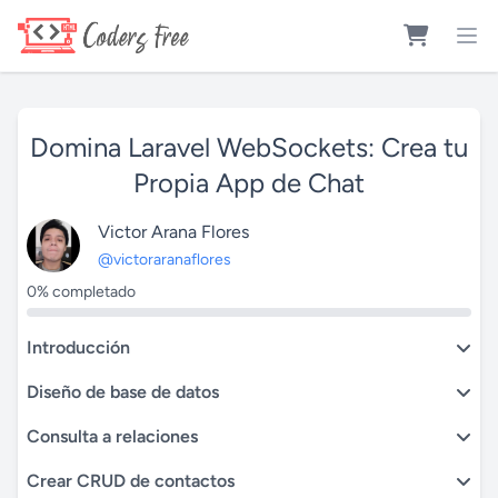
Domina Laravel WebSockets: Crea tu
Propia App de Chat
Victor Arana Flores
@victoraranaflores
0% completado
Introducción
Diseño de base de datos
Consulta a relaciones
Crear CRUD de contactos