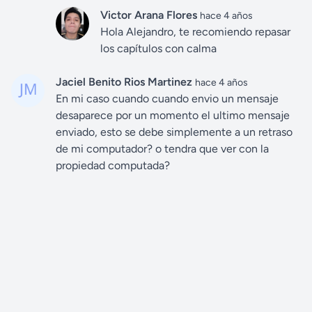
Victor Arana Flores
hace 4 años
Hola Alejandro, te recomiendo repasar
los capítulos con calma
Jaciel Benito Rios Martinez
hace 4 años
En mi caso cuando cuando envio un mensaje
desaparece por un momento el ultimo mensaje
enviado, esto se debe simplemente a un retraso
de mi computador? o tendra que ver con la
propiedad computada?