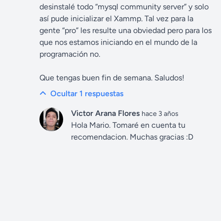
desinstalé todo “mysql community server” y solo
así pude inicializar el Xammp. Tal vez para la
gente “pro” les resulte una obviedad pero para los
que nos estamos iniciando en el mundo de la
programación no.
Que tengas buen fin de semana. Saludos!
Ocultar 1
respuestas
Victor Arana Flores
hace 3 años
Hola Mario. Tomaré en cuenta tu
recomendacion. Muchas gracias :D