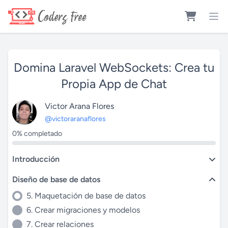
Domina Laravel WebSockets: Crea tu
Propia App de Chat
Victor Arana Flores
@victoraranaflores
0% completado
Introducción
Diseño de base de datos
5. Maquetación de base de datos
6. Crear migraciones y modelos
7. Crear relaciones