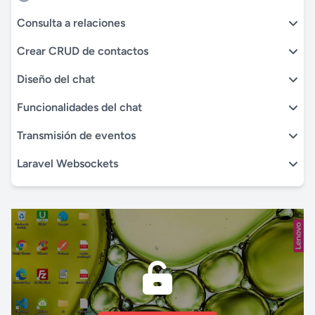
Consulta a relaciones
Crear CRUD de contactos
Diseño del chat
Funcionalidades del chat
Transmisión de eventos
Laravel Websockets