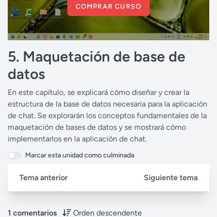
COMPRAR CURSO
5. Maquetación de base de
datos
En este capítulo, se explicará cómo diseñar y crear la
estructura de la base de datos necesaria para la aplicación
de chat. Se explorarán los conceptos fundamentales de la
maquetación de bases de datos y se mostrará cómo
implementarlos en la aplicación de chat.
Marcar esta unidad como culminada
Tema anterior
Siguiente tema
1 comentarios
Orden descendente