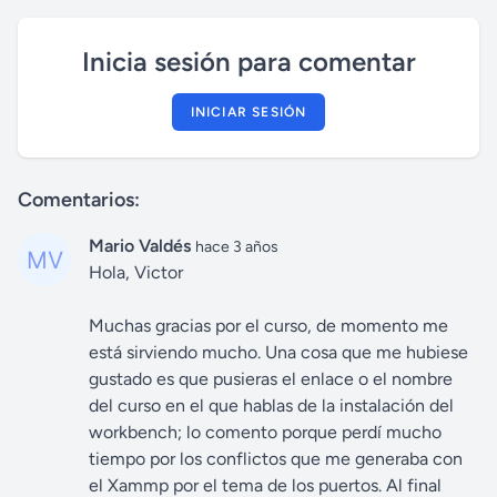
Inicia sesión para comentar
INICIAR SESIÓN
Comentarios:
Mario Valdés
hace 3 años
Hola, Victor
Muchas gracias por el curso, de momento me
está sirviendo mucho. Una cosa que me hubiese
gustado es que pusieras el enlace o el nombre
del curso en el que hablas de la instalación del
workbench; lo comento porque perdí mucho
tiempo por los conflictos que me generaba con
el Xammp por el tema de los puertos. Al final