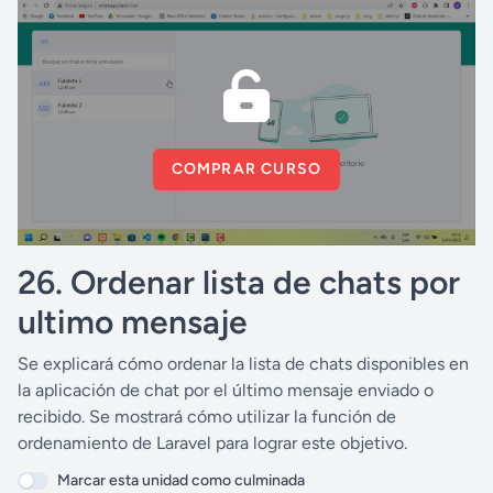
COMPRAR CURSO
26. Ordenar lista de chats por
ultimo mensaje
Se explicará cómo ordenar la lista de chats disponibles en
la aplicación de chat por el último mensaje enviado o
recibido. Se mostrará cómo utilizar la función de
ordenamiento de Laravel para lograr este objetivo.
Marcar esta unidad como culminada