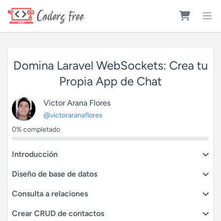
Domina Laravel WebSockets: Crea tu
Propia App de Chat
Victor Arana Flores
@victoraranaflores
0% completado
Introducción
Diseño de base de datos
Consulta a relaciones
Crear CRUD de contactos