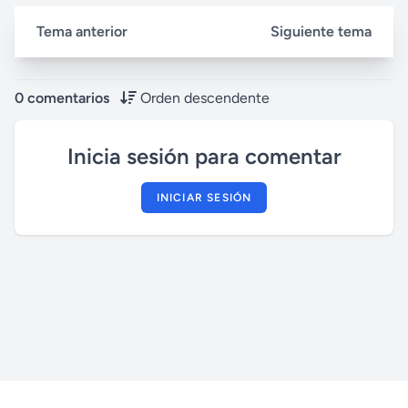
Tema anterior
Siguiente tema
0 comentarios
Orden descendente
Inicia sesión para comentar
INICIAR SESIÓN