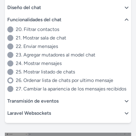
Diseño del chat
Funcionalidades del chat
20. Filtrar contactos
21. Mostrar sala de chat
22. Enviar mensajes
23. Agregar mutadores al model chat
24. Mostrar mensajes
25. Mostrar listado de chats
26. Ordenar lista de chats por ultimo mensaje
27. Cambiar la apariencia de los mensajes recibidos
Transmisión de eventos
Laravel Websockets