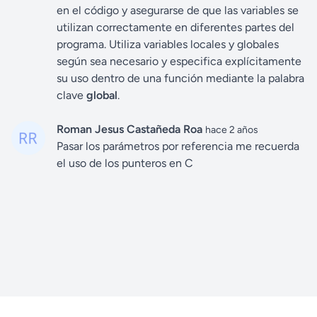
en el código y asegurarse de que las variables se
utilizan correctamente en diferentes partes del
programa. Utiliza variables locales y globales
según sea necesario y especifica explícitamente
su uso dentro de una función mediante la palabra
clave
global
.
Roman Jesus Castañeda Roa
hace 2 años
Pasar los parámetros por referencia me recuerda
el uso de los punteros en C