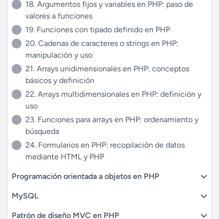
18. Argumentos fijos y variables en PHP: paso de
valores a funciones
19. Funciones con tipado definido en PHP
20. Cadenas de caracteres o strings en PHP:
manipulación y uso
21. Arrays unidimensionales en PHP: conceptos
básicos y definición
22. Arrays multidimensionales en PHP: definición y
uso
23. Funciones para arrays en PHP: ordenamiento y
búsqueda
24. Formularios en PHP: recopilación de datos
mediante HTML y PHP
Programación orientada a objetos en PHP
MySQL
Patrón de diseño MVC en PHP