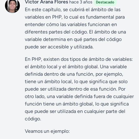
Victor Arana Flores
hace 3 años
Destacado
En este capítulo, se cubrirá el ámbito de las
variables en PHP, lo cual es fundamental para
entender cómo las variables funcionan en
diferentes partes del código. El ámbito de una
variable determina en qué partes del código
puede ser accesible y utilizada.
En PHP, existen dos tipos de ámbito de variables:
el ámbito local y el ámbito global. Una variable
definida dentro de una función, por ejemplo,
tiene un ámbito local, lo que significa que solo
puede ser utilizada dentro de esa función. Por
otro lado, una variable definida fuera de cualquier
función tiene un ámbito global, lo que significa
que puede ser utilizada en cualquier parte del
código.
Veamos un ejemplo: