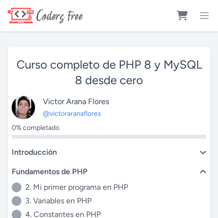
Curso completo de PHP 8 y MySQL
8 desde cero
Victor Arana Flores
@victoraranaflores
0% completado
Introducción
Fundamentos de PHP
2. Mi primer programa en PHP
3. Variables en PHP
4. Constantes en PHP