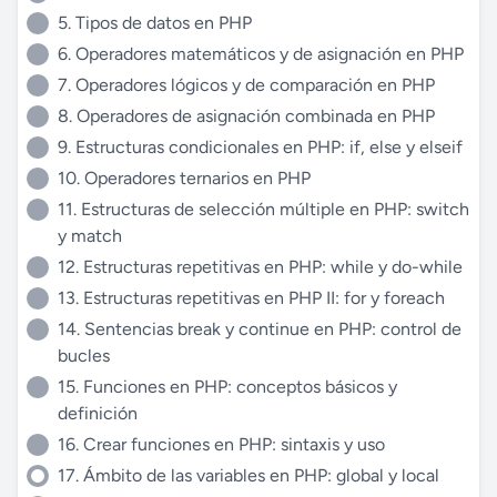
5. Tipos de datos en PHP
6. Operadores matemáticos y de asignación en PHP
7. Operadores lógicos y de comparación en PHP
8. Operadores de asignación combinada en PHP
9. Estructuras condicionales en PHP: if, else y elseif
10. Operadores ternarios en PHP
11. Estructuras de selección múltiple en PHP: switch
y match
12. Estructuras repetitivas en PHP: while y do-while
13. Estructuras repetitivas en PHP II: for y foreach
14. Sentencias break y continue en PHP: control de
bucles
15. Funciones en PHP: conceptos básicos y
definición
16. Crear funciones en PHP: sintaxis y uso
17. Ámbito de las variables en PHP: global y local